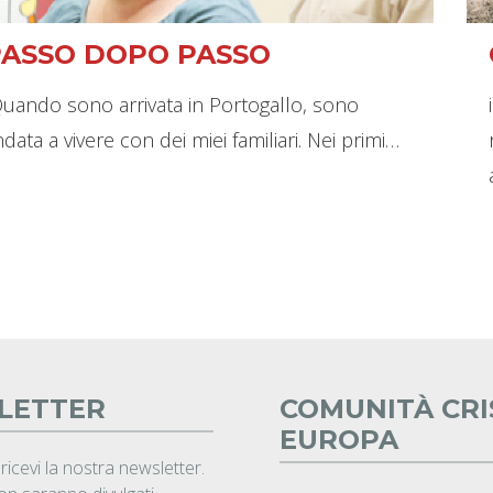
PASSO DOPO PASSO
Quando sono arrivata in Portogallo, sono
data a vivere con dei miei familiari. Nei primi…
LETTER
COMUNITÀ CRI
EUROPA
 ricevi la nostra newsletter.