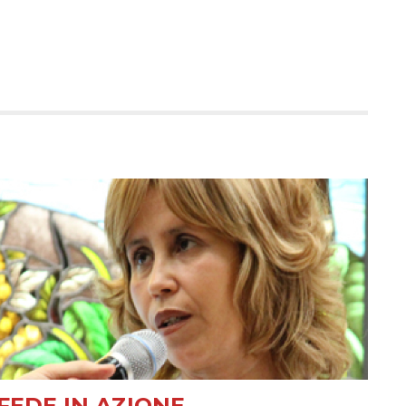
FEDE IN AZIONE