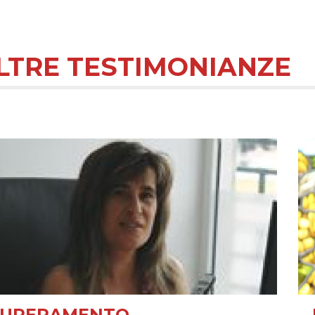
LTRE TESTIMONIANZE
SUPERAMENTO