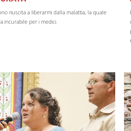
no riuscita a liberarmi dalla malattia, la quale
a incurabile per i medici.