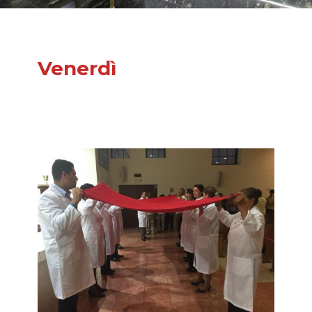
Venerdì