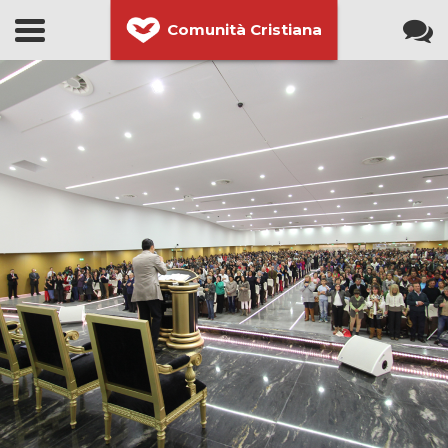
Comunità Cristiana