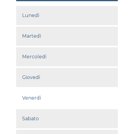
Lunedì
Martedì
Mercoledì
Giovedì
Venerdì
Sabato