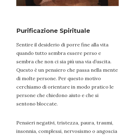
Purificazione Spirituale
Sentire il desiderio di porre fine alla vita
quando tutto sembra essere perso e
sembra che non ci sia più una via d’uscita.
Questo è un pensiero che passa nella mente
di molte persone. Per questo motivo
cerchiamo di orientare in modo pratico le
persone che chiedono aiuto e che si
sentono bloccate.
Pensieri negativi, tristezza, paura, traumi,
insonnia, complessi, nervosismo o angoscia