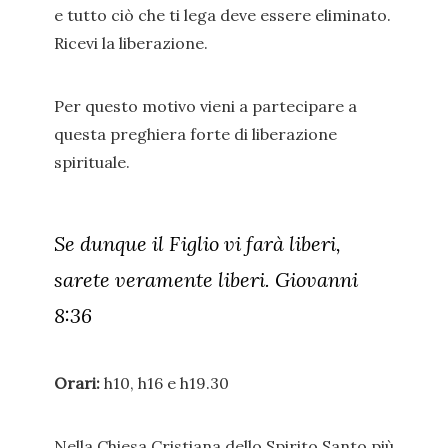
e tutto ciò che ti lega deve essere eliminato.
Ricevi la liberazione.
Per questo motivo vieni a partecipare a
questa preghiera forte di liberazione
spirituale.
Se dunque il Figlio vi farà liberi,
sarete veramente liberi. Giovanni
8:36
Orari:
h10, h16 e h19.30
Nella Chiesa Cristiana dello Spirito Santo più