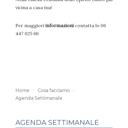
vicina a casa tua!
Per maggiori
informazioni
contatta lo 06
447 025 66
Home
Cosa facciamo
Agenda Settimanale
AGENDA SETTIMANALE