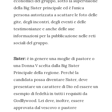
economici del gruppo, sotto la supervisione
della Big Sister principale ed è l’unica
persona autorizzata a scattare le foto delle
gite, degli incontri, degli eventi e delle
testimonianze e anche delle sue
informazioni per la pubblicazione nelle reti
sociali del gruppo.
Sister:
è in genere una moglie di pastore o
una Donna V scelta dalla Big Sister
Principale della regione. Perché la
candidata possa diventare Sister, deve
presentare un carattere di Dio ed essere un
esempio di fedeltà in tutti i requisiti da
Godllywood. Lei deve, inoltre, essere
approvata dal vescovo o pastore