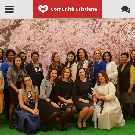
Comunità Cristiana