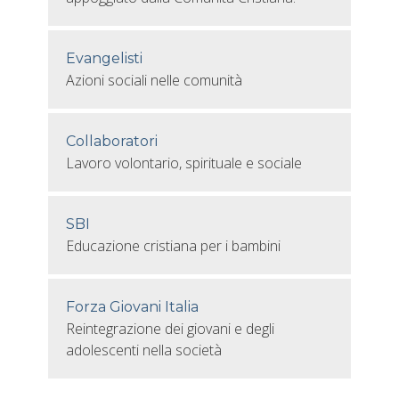
Evangelisti
Azioni sociali nelle comunità
Collaboratori
Lavoro volontario, spirituale e sociale
SBI
Educazione cristiana per i bambini
Forza Giovani Italia
Reintegrazione dei giovani e degli
adolescenti nella società