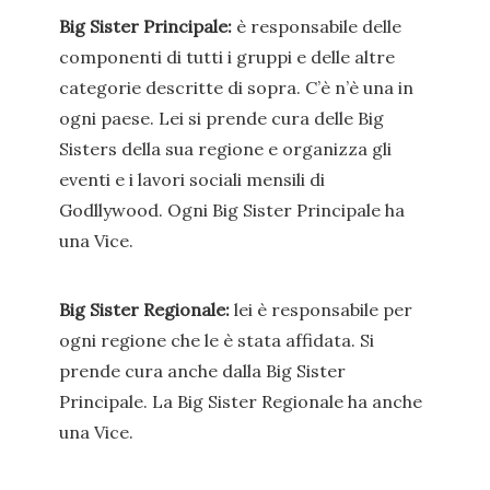
Big Sister Principale:
è responsabile delle
componenti di tutti i gruppi e delle altre
categorie descritte di sopra. C’è n’è una in
ogni paese. Lei si prende cura delle Big
Sisters della sua regione e organizza gli
eventi e i lavori sociali mensili di
Godllywood. Ogni Big Sister Principale ha
una Vice.
Big Sister Regionale:
lei è responsabile per
ogni regione che le è stata affidata. Si
prende cura anche dalla Big Sister
Principale. La Big Sister Regionale ha anche
una Vice.