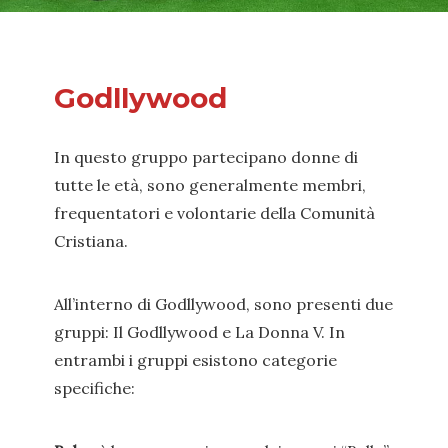
Godllywood
In questo gruppo partecipano donne di
tutte le età, sono generalmente membri,
frequentatori e volontarie della Comunità
Cristiana.
All’interno di Godllywood, sono presenti due
gruppi: Il Godllywood e La Donna V. In
entrambi i gruppi esistono categorie
specifiche: