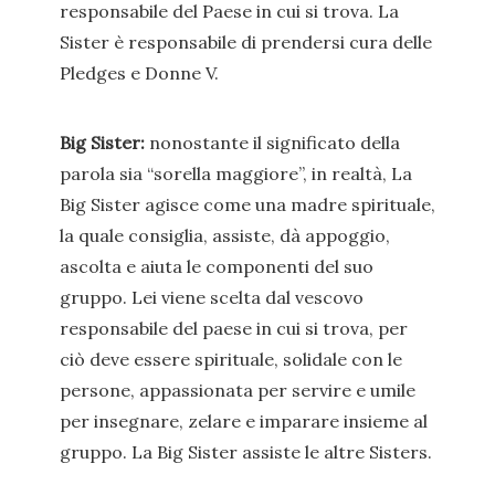
responsabile del Paese in cui si trova. La
Sister è responsabile di prendersi cura delle
Pledges e Donne V.
Big Sister:
nonostante il significato della
parola sia “sorella maggiore”, in realtà, La
Big Sister agisce come una madre spirituale,
la quale consiglia, assiste, dà appoggio,
ascolta e aiuta le componenti del suo
gruppo. Lei viene scelta dal vescovo
responsabile del paese in cui si trova, per
ciò deve essere spirituale, solidale con le
persone, appassionata per servire e umile
per insegnare, zelare e imparare insieme al
gruppo. La Big Sister assiste le altre Sisters.