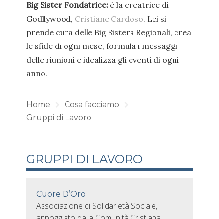
Big Sister Fondatrice:
è la creatrice di
Godllywood,
Cristiane Cardoso
. Lei si
prende cura delle Big Sisters Regionali, crea
le sfide di ogni mese, formula i messaggi
delle riunioni e idealizza gli eventi di ogni
anno.
Home
Cosa facciamo
Gruppi di Lavoro
GRUPPI DI LAVORO
Cuore D’Oro
Associazione di Solidarietà Sociale,
appoggiato dalla Comunità Cristiana.