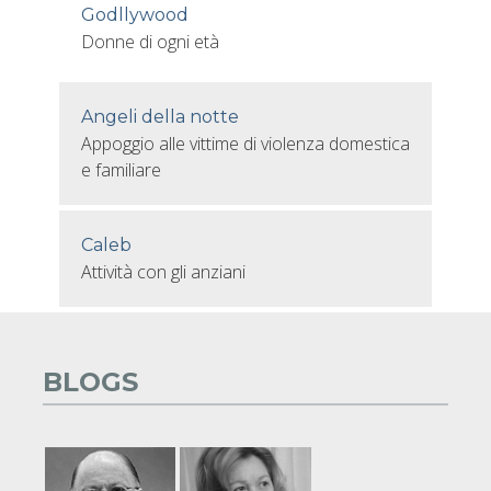
Godllywood
Donne di ogni età
Angeli della notte
Appoggio alle vittime di violenza domestica
e familiare
Caleb
Attività con gli anziani
BLOGS