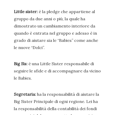
Little sister:
è la pledge che appartiene al
gruppo da due anni o più, la quale ha
dimostrato un cambiamento interiore da
quando è entrata nel gruppo e adesso è in
grado di aiutare sia le “Babies” come anche
le nuove “Dolci”.
Big Sis:
è una Little Sister responsabile di
seguire le sfide e di accompagnare da vicino
le Babies.
Segretaria:
ha la responsabilità di aiutare la
Big Sister Principale di ogni regione. Lei ha
la responsabilità della contabilità dei fondi