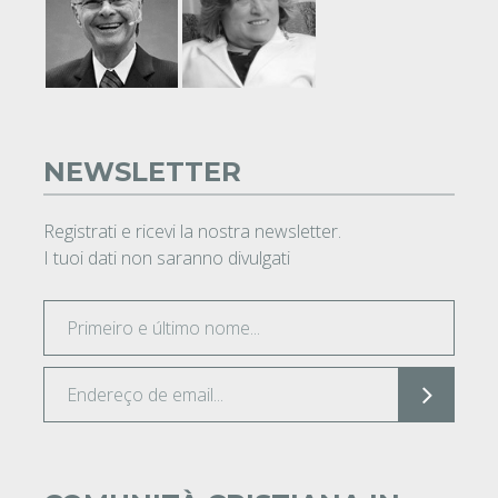
NEWSLETTER
Registrati e ricevi la nostra newsletter.
I tuoi dati non saranno divulgati