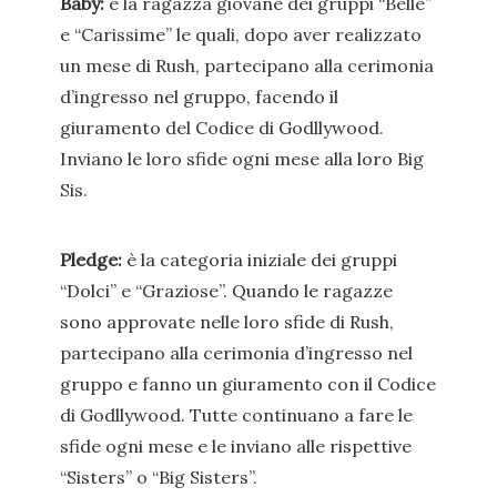
Baby:
è la ragazza giovane dei gruppi “Belle”
e “Carissime” le quali, dopo aver realizzato
un mese di Rush, partecipano alla cerimonia
d’ingresso nel gruppo, facendo il
giuramento del Codice di Godllywood.
Inviano le loro sfide ogni mese alla loro Big
Sis.
Pledge:
è la categoria iniziale dei gruppi
“Dolci” e “Graziose”. Quando le ragazze
sono approvate nelle loro sfide di Rush,
partecipano alla cerimonia d’ingresso nel
gruppo e fanno un giuramento con il Codice
di Godllywood. Tutte continuano a fare le
sfide ogni mese e le inviano alle rispettive
“Sisters” o “Big Sisters”.