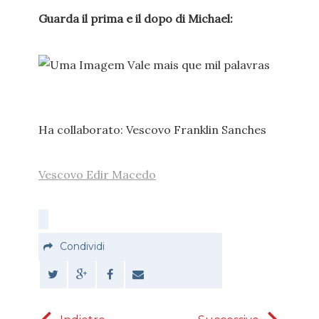
Guarda il prima e il dopo di Michael:
Ha collaborato: Vescovo Franklin Sanches
Vescovo Edir Macedo
Condividi