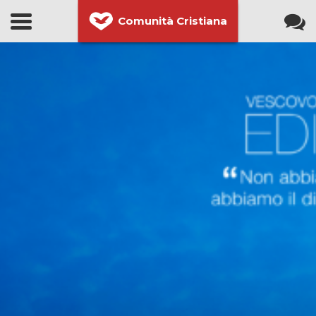
Comunità Cristiana