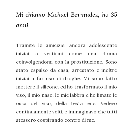
Mi chiamo Michael Bermudez, ho 35
anni.
Tramite le amicizie, ancora adolescente
iniziai a vestirmi come una donna
coinvolgendomi con la prostituzione. Sono
stato espulso da casa, arrestato e inoltre
iniziai a far uso di droghe. Mi sono fatto
mettere il silicone, ed ho trasformato il mio
viso, il mio naso, le mie labbra e ho limato le
ossa del viso, della testa ecc. Vedevo
continuamente volti, e immaginavo che tutti
stessero cospirando contro di me.