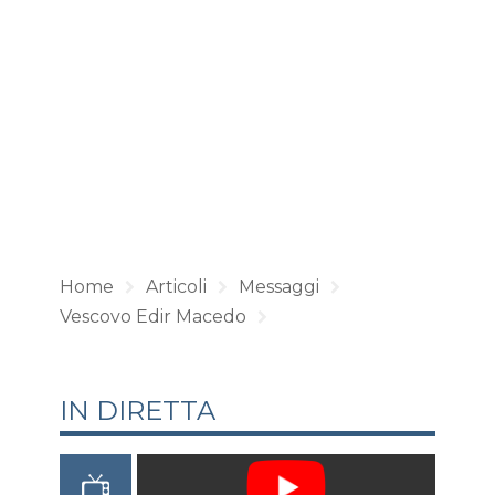
Home
Articoli
Messaggi
Vescovo Edir Macedo
IN DIRETTA