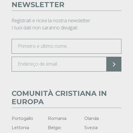
NEWSLETTER
Registrati e ricevi la nostra newsletter.
I tuoi dati non saranno divulgati
COMUNITÀ CRISTIANA IN
EUROPA
Portogallo
Romania
Olanda
Lettonia
Belgio
Svezia