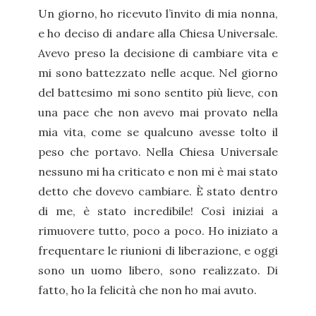
Un giorno, ho ricevuto l’invito di mia nonna,
e ho deciso di andare alla Chiesa Universale.
Avevo preso la decisione di cambiare vita e
mi sono battezzato nelle acque. Nel giorno
del battesimo mi sono sentito più lieve, con
una pace che non avevo mai provato nella
mia vita, come se qualcuno avesse tolto il
peso che portavo. Nella Chiesa Universale
nessuno mi ha criticato e non mi è mai stato
detto che dovevo cambiare. È stato dentro
di me, è stato incredibile! Così iniziai a
rimuovere tutto, poco a poco. Ho iniziato a
frequentare le riunioni di liberazione, e oggi
sono un uomo libero, sono realizzato. Di
fatto, ho la felicità che non ho mai avuto.