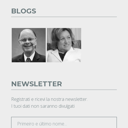
BLOGS
NEWSLETTER
Registrati e ricevi la nostra newsletter.
I tuoi dati non saranno divulgati