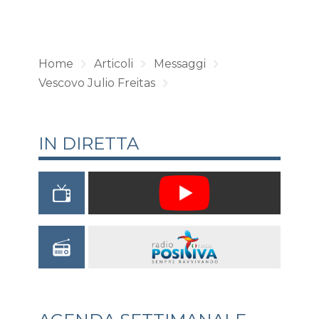
Home
Articoli
Messaggi
Vescovo Julio Freitas
IN DIRETTA