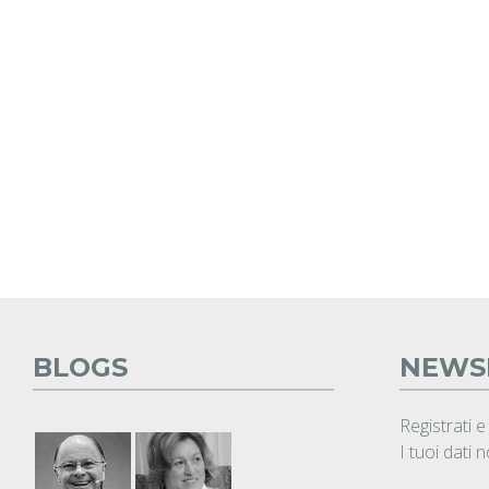
BLOGS
NEWS
Registrati e
I tuoi dati 