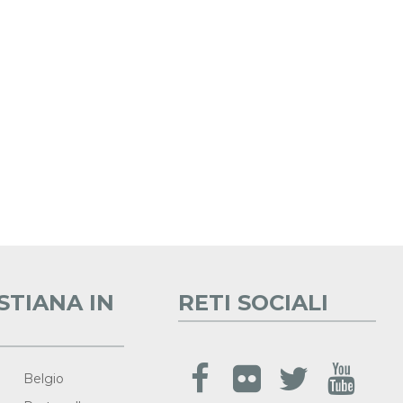
STIANA IN
RETI SOCIALI
Belgio