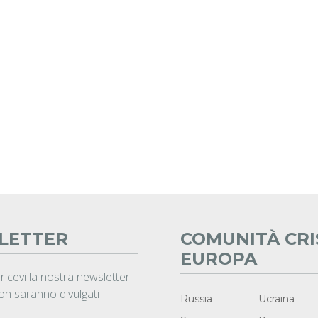
LETTER
COMUNITÀ CRI
EUROPA
 ricevi la nostra newsletter.
non saranno divulgati
Russia
Ucraina