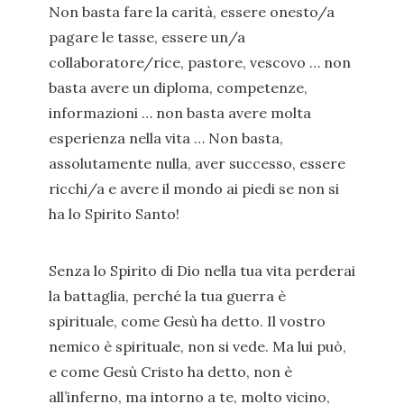
Non basta fare la carità, essere onesto/a
pagare le tasse, essere un/a
collaboratore/rice, pastore, vescovo … non
basta avere un diploma, competenze,
informazioni … non basta avere molta
esperienza nella vita … Non basta,
assolutamente nulla, aver successo, essere
ricchi/a e avere il mondo ai piedi se non si
ha lo Spirito Santo!
Senza lo Spirito di Dio nella tua vita perderai
la battaglia, perché la tua guerra è
spirituale, come Gesù ha detto. Il vostro
nemico è spirituale, non si vede. Ma lui può,
e come Gesù Cristo ha detto, non è
all’inferno, ma intorno a te, molto vicino,