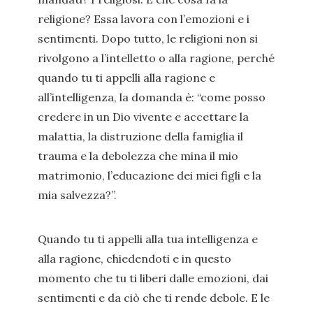
religione? Essa lavora con l’emozioni e i
sentimenti. Dopo tutto, le religioni non si
rivolgono a l’intelletto o alla ragione, perché
quando tu ti appelli alla ragione e
all’intelligenza, la domanda è: “come posso
credere in un Dio vivente e accettare la
malattia, la distruzione della famiglia il
trauma e la debolezza che mina il mio
matrimonio, l’educazione dei miei figli e la
mia salvezza?”.
Quando tu ti appelli alla tua intelligenza e
alla ragione, chiedendoti e in questo
momento che tu ti liberi dalle emozioni, dai
sentimenti e da ciò che ti rende debole. E le