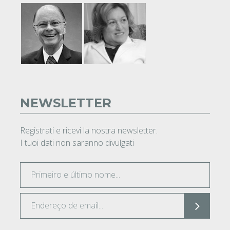
NEWSLETTER
Registrati e ricevi la nostra newsletter.
I tuoi dati non saranno divulgati