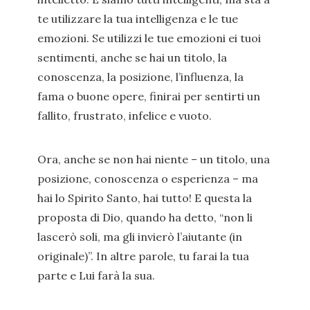
te utilizzare la tua intelligenza e le tue
emozioni. Se utilizzi le tue emozioni ei tuoi
sentimenti, anche se hai un titolo, la
conoscenza, la posizione, l’influenza, la
fama o buone opere, finirai per sentirti un
fallito, frustrato, infelice e vuoto.
Ora, anche se non hai niente – un titolo, una
posizione, conoscenza o esperienza – ma
hai lo Spirito Santo, hai tutto! E questa la
proposta di Dio, quando ha detto, “non li
lascerò soli, ma gli invierò l’aiutante (in
originale)”. In altre parole, tu farai la tua
parte e Lui farà la sua.