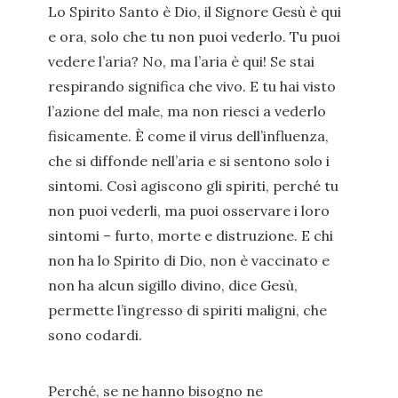
Lo Spirito Santo è Dio, il Signore Gesù è qui
e ora, solo che tu non puoi vederlo. Tu puoi
vedere l’aria? No, ma l’aria è qui! Se stai
respirando significa che vivo. E tu hai visto
l’azione del male, ma non riesci a vederlo
fisicamente. È come il virus dell’influenza,
che si diffonde nell’aria e si sentono solo i
sintomi. Così agiscono gli spiriti, perché tu
non puoi vederli, ma puoi osservare i loro
sintomi – furto, morte e distruzione. E chi
non ha lo Spirito di Dio, non è vaccinato e
non ha alcun sigillo divino, dice Gesù,
permette l’ingresso di spiriti maligni, che
sono codardi.
Perché, se ne hanno bisogno ne