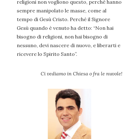
religioni non vogliono questo, perché hanno
sempre manipolato le masse, come al
tempo di Gesù Cristo. Perché il Signore
Gesù quando è venuto ha detto: “Non hai
bisogno di religioni, non hai bisogno di
nessuno, devi nascere di nuovo, e liberarti e
ricevere lo Spirito Santo”.
Ci vediamo in Chiesa o fra le nuvole!