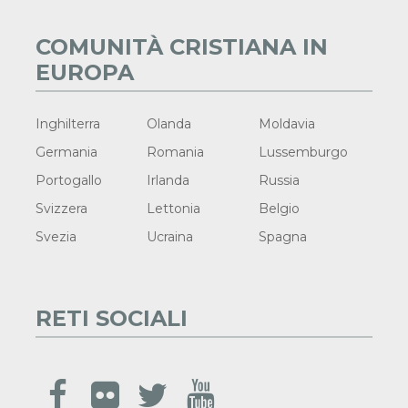
COMUNITÀ CRISTIANA IN
EUROPA
Inghilterra
Olanda
Moldavia
Germania
Romania
Lussemburgo
Portogallo
Irlanda
Russia
Svizzera
Lettonia
Belgio
Svezia
Ucraina
Spagna
RETI SOCIALI