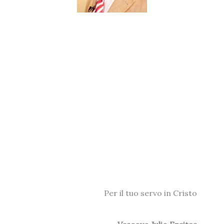
Per il tuo servo in Cristo