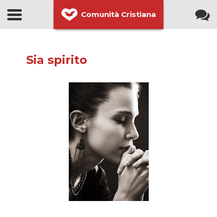
Comunità Cristiana
Sia spirito