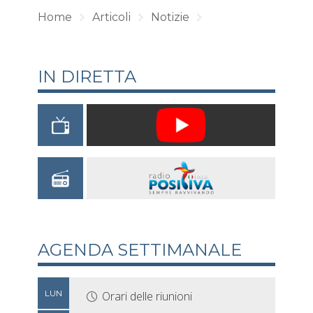
Home
Articoli
Notizie
IN DIRETTA
AGENDA SETTIMANALE
LUN
Orari delle riunioni