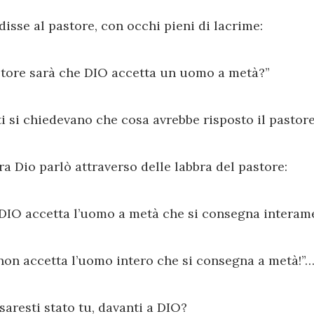
disse al pastore, con occhi pieni di lacrime:
store sarà che DIO accetta un uomo a metà?”
i si chiedevano che cosa avrebbe risposto il pastore
ra Dio parlò attraverso delle labbra del pastore:
 DIO accetta l’uomo a metà che si consegna interam
on accetta l’uomo intero che si consegna a metà!”
saresti stato tu, davanti a DIO?