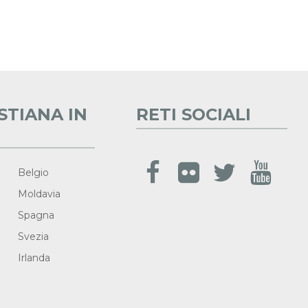
STIANA IN
RETI SOCIALI
Belgio
Moldavia
Spagna
Svezia
Irlanda