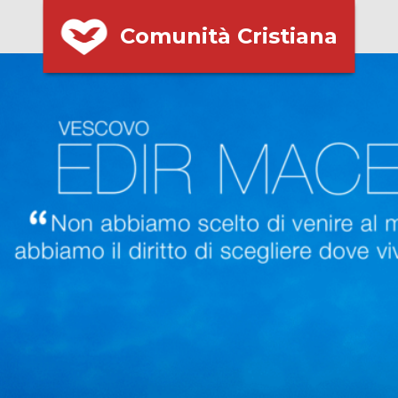
Comunità Cristiana