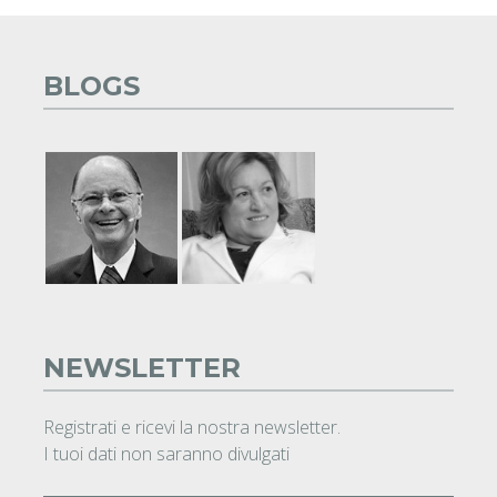
BLOGS
NEWSLETTER
Registrati e ricevi la nostra newsletter.
I tuoi dati non saranno divulgati