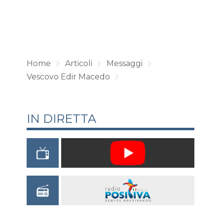
Home
Articoli
Messaggi
Vescovo Edir Macedo
IN DIRETTA