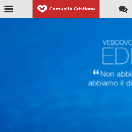
Comunità Cristiana