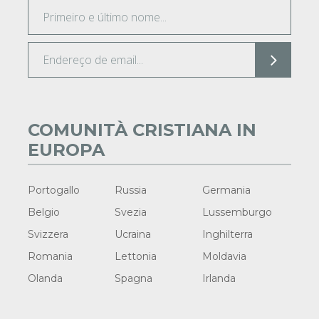
COMUNITÀ CRISTIANA IN
EUROPA
Portogallo
Russia
Germania
Belgio
Svezia
Lussemburgo
Svizzera
Ucraina
Inghilterra
Romania
Lettonia
Moldavia
Olanda
Spagna
Irlanda