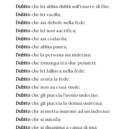
Dubito
che lei abbia dubbi sull’essere di Dio;
Dubito
che lei vacilla;
Dubito
che sia debole nella fede;
Dubito
che lei non sacrifica;
Dubito
che sia codarda;
Dubito
che abbia paura;
Dubito
che la persona sia indecisa;
Dubito
che rimanga tra due pensieri;
Dubito
che lei fallisca nella fede;
Dubito
che senta la fede;
Dubito
che non sa cosa vuole;
Dubito
che gli piaccia l’uomo indeciso;
Dubito
che gli piaccia la donna indecisa;
Dubito
che si metta insieme ad un indeciso;
Dubito
che si suicida;
Dubito
che si disanima a causa di una