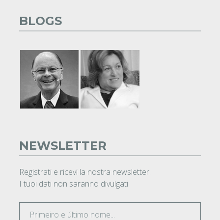
BLOGS
NEWSLETTER
Registrati e ricevi la nostra newsletter.
I tuoi dati non saranno divulgati