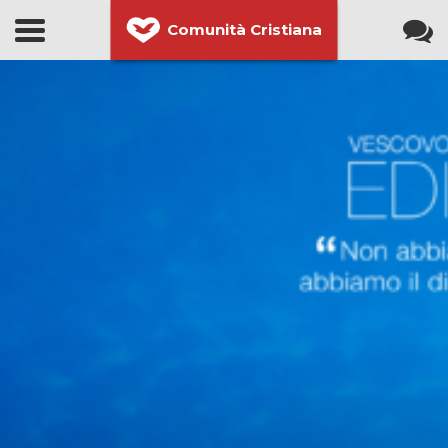
Comunità Cristiana