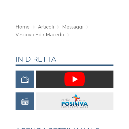
Home
Articoli
Messaggi
Vescovo Edir Macedo
IN DIRETTA