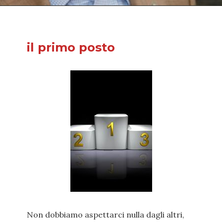
il primo posto
Non dobbiamo aspettarci nulla dagli altri,