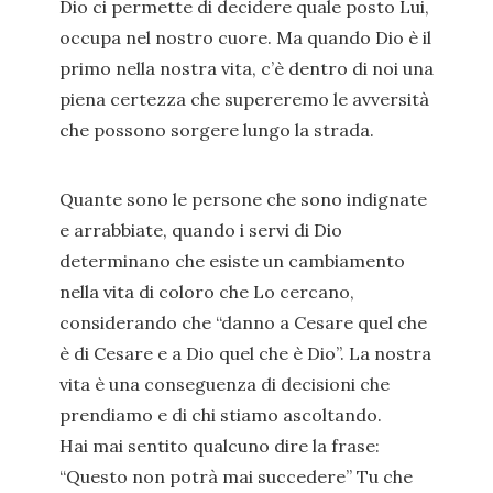
Dio ci permette di decidere quale posto Lui,
occupa nel nostro cuore. Ma quando Dio è il
primo nella nostra vita, c’è dentro di noi una
piena certezza che supereremo le avversità
che possono sorgere lungo la strada.
Quante sono le persone che sono indignate
e arrabbiate, quando i servi di Dio
determinano che esiste un cambiamento
nella vita di coloro che Lo cercano,
considerando che “danno a Cesare quel che
è di Cesare e a Dio quel che è Dio”. La nostra
vita è una conseguenza di decisioni che
prendiamo e di chi stiamo ascoltando.
Hai mai sentito qualcuno dire la frase:
“Questo non potrà mai succedere” Tu che