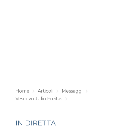
Home
Articoli
Messaggi
Vescovo Julio Freitas
IN DIRETTA