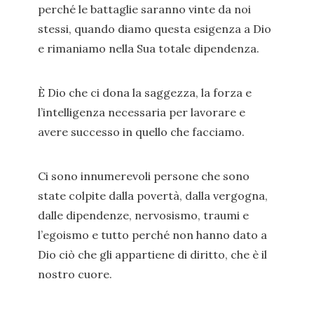
perché le battaglie saranno vinte da noi
stessi, quando diamo questa esigenza a Dio
e rimaniamo nella Sua totale dipendenza.
È Dio che ci dona la saggezza, la forza e
l’intelligenza necessaria per lavorare e
avere successo in quello che facciamo.
Ci sono innumerevoli persone che sono
state colpite dalla povertà, dalla vergogna,
dalle dipendenze, nervosismo, traumi e
l’egoismo e tutto perché non hanno dato a
Dio ciò che gli appartiene di diritto, che è il
nostro cuore.