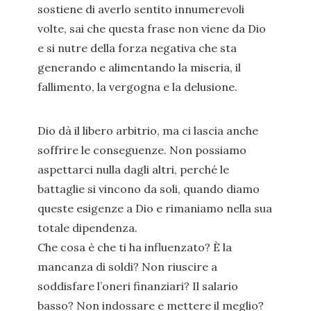
sostiene di averlo sentito innumerevoli
volte, sai che questa frase non viene da Dio
e si nutre della forza negativa che sta
generando e alimentando la miseria, il
fallimento, la vergogna e la delusione.
Dio dà il libero arbitrio, ma ci lascia anche
soffrire le conseguenze. Non possiamo
aspettarci nulla dagli altri, perché le
battaglie si vincono da soli, quando diamo
queste esigenze a Dio e rimaniamo nella sua
totale dipendenza.
Che cosa è che ti ha influenzato? È la
mancanza di soldi? Non riuscire a
soddisfare l’oneri finanziari? Il salario
basso? Non indossare e mettere il meglio?