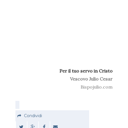
Per il tuo servo in Cristo
Vescovo Julio Cesar
Bispojulio.com
Condividi