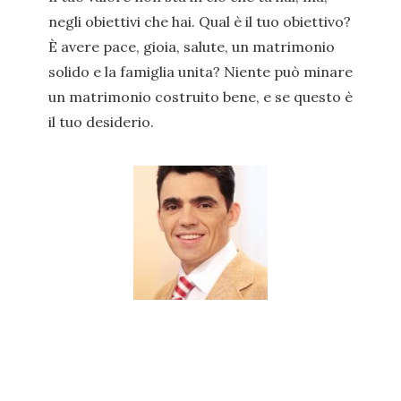
negli obiettivi che hai. Qual è il tuo obiettivo?
È avere pace, gioia, salute, un matrimonio
solido e la famiglia unita? Niente può minare
un matrimonio costruito bene, e se questo è
il tuo desiderio.