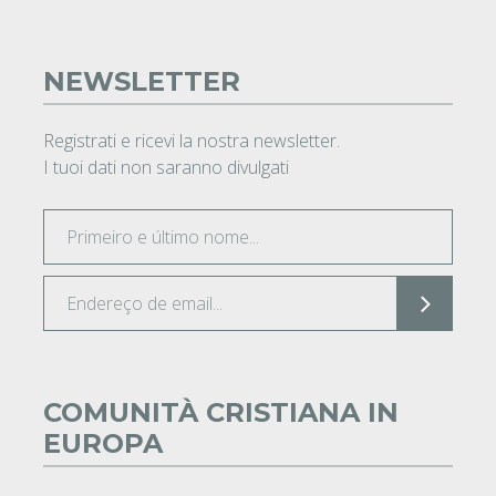
NEWSLETTER
Registrati e ricevi la nostra newsletter.
I tuoi dati non saranno divulgati
COMUNITÀ CRISTIANA IN
EUROPA