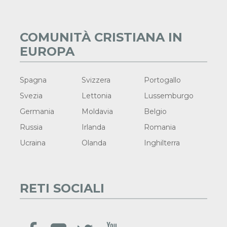
COMUNITÀ CRISTIANA IN
EUROPA
Spagna
Svizzera
Portogallo
Svezia
Lettonia
Lussemburgo
Germania
Moldavia
Belgio
Russia
Irlanda
Romania
Ucraina
Olanda
Inghilterra
RETI SOCIALI