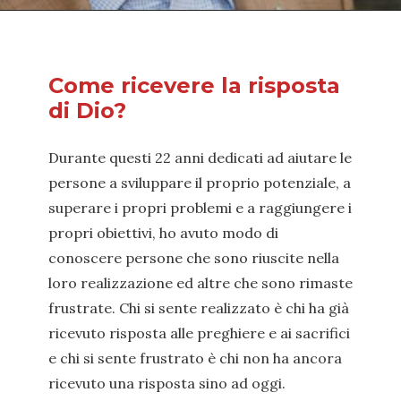
Come ricevere la risposta
di Dio?
Durante questi 22 anni dedicati ad aiutare le
persone a sviluppare il proprio potenziale, a
superare i propri problemi e a raggiungere i
propri obiettivi, ho avuto modo di
conoscere persone che sono riuscite nella
loro realizzazione ed altre che sono rimaste
frustrate. Chi si sente realizzato è chi ha già
ricevuto risposta alle preghiere e ai sacrifici
e chi si sente frustrato è chi non ha ancora
ricevuto una risposta sino ad oggi.