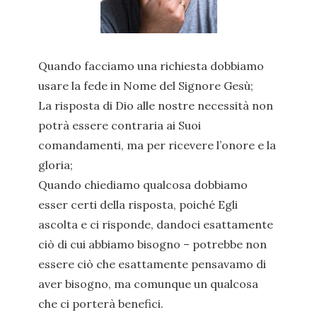
Quando facciamo una richiesta dobbiamo
usare la fede in Nome del Signore Gesù;
La risposta di Dio alle nostre necessità non
potrà essere contraria ai Suoi
comandamenti, ma per ricevere l’onore e la
gloria;
Quando chiediamo qualcosa dobbiamo
esser certi della risposta, poiché Egli
ascolta e ci risponde, dandoci esattamente
ciò di cui abbiamo bisogno – potrebbe non
essere ciò che esattamente pensavamo di
aver bisogno, ma comunque un qualcosa
che ci porterà benefici.