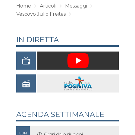
Home
Articoli
Messaggi
Vescovo Julio Freitas
IN DIRETTA
AGENDA SETTIMANALE
LUN
Orari delle riunioni