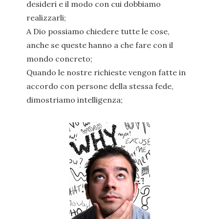
desideri e il modo con cui dobbiamo
realizzarli;
A Dio possiamo chiedere tutte le cose,
anche se queste hanno a che fare con il
mondo concreto;
Quando le nostre richieste vengon fatte in
accordo con persone della stessa fede,
dimostriamo intelligenza;