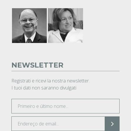
NEWSLETTER
Registrati e ricevi la nostra newsletter.
I tuoi dati non saranno divulgati