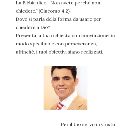
La Bibbia dice, “Non avete perché non
chiedete.” (Giacomo 4.2).
Dove si parla della forma da usare per
chiedere a Dio?
Presenta la tua richiesta con convinzione, in
modo specifico e con perseveranza,
affinché, i tuoi obiettivi siano realizzati.
Per il tuo servo in Cristo