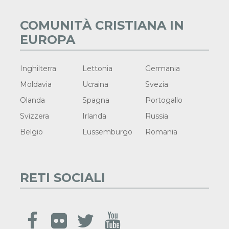
COMUNITÀ CRISTIANA IN
EUROPA
Inghilterra
Lettonia
Germania
Moldavia
Ucraina
Svezia
Olanda
Spagna
Portogallo
Svizzera
Irlanda
Russia
Belgio
Lussemburgo
Romania
RETI SOCIALI