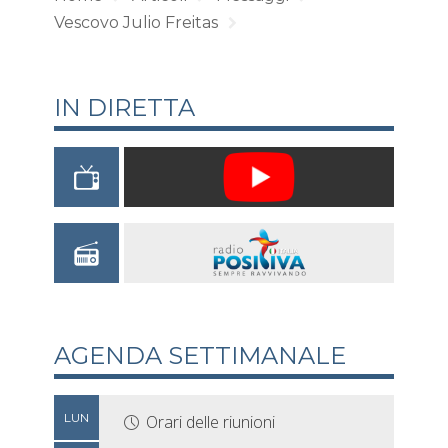
Vescovo Julio Freitas
IN DIRETTA
AGENDA SETTIMANALE
LUN
Orari delle riunioni