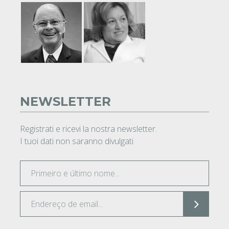
NEWSLETTER
Registrati e ricevi la nostra newsletter.
I tuoi dati non saranno divulgati