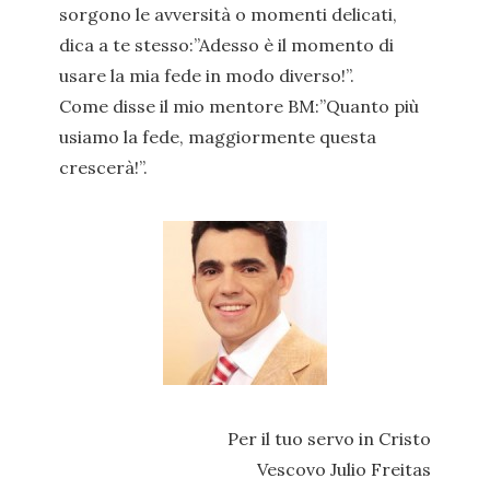
sorgono le avversità o momenti delicati,
dica a te stesso:”Adesso è il momento di
usare la mia fede in modo diverso!”.
Come disse il mio mentore BM:”Quanto più
usiamo la fede, maggiormente questa
crescerà!”.
Per il tuo servo in Cristo
Vescovo Julio Freitas