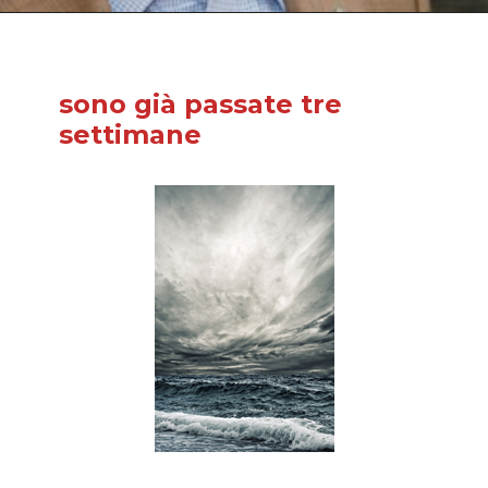
sono già passate tre
settimane