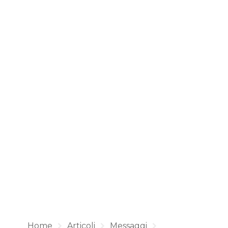
Home
Articoli
Messaggi