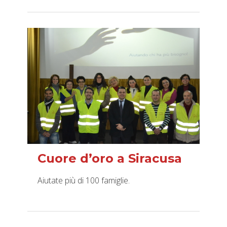
Cuore d’oro a Siracusa
Aiutate più di 100 famiglie.