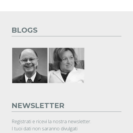
BLOGS
NEWSLETTER
Registrati e ricevi la nostra newsletter.
I tuoi dati non saranno divulgati