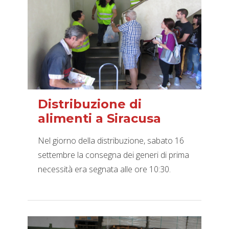
Distribuzione di
alimenti a Siracusa
Nel giorno della distribuzione, sabato 16
settembre la consegna dei generi di prima
necessità era segnata alle ore 10:30.