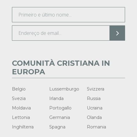
COMUNITÀ CRISTIANA IN
EUROPA
Belgio
Lussemburgo
Svizzera
Svezia
Irlanda
Russia
Moldavia
Portogallo
Ucraina
Lettonia
Germania
Olanda
Inghilterra
Spagna
Romania