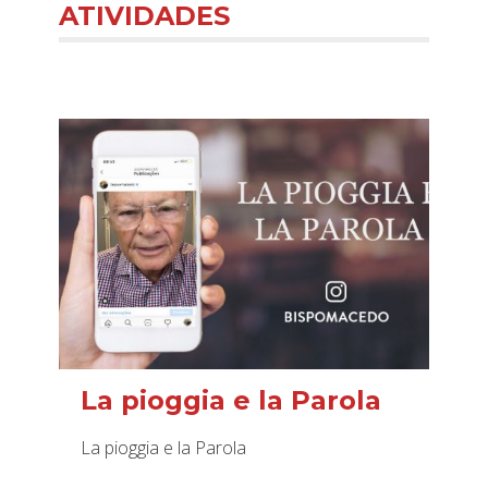
ATIVIDADES
La pioggia e la Parola
La pioggia e la Parola