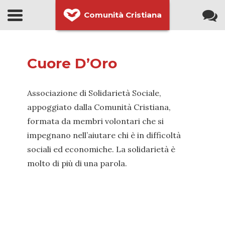
Comunità Cristiana
Cuore D’Oro
Associazione di Solidarietà Sociale,
appoggiato dalla Comunità Cristiana,
formata da membri volontari che si
impegnano nell’aiutare chi è in difficoltà
sociali ed economiche. La solidarietà è
molto di più di una parola.