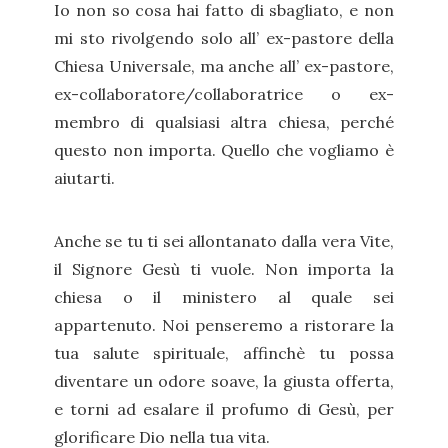
Io non so cosa hai fatto di sbagliato, e non
mi sto rivolgendo solo all’ ex-pastore della
Chiesa Universale, ma anche all’ ex-pastore,
ex-collaboratore/collaboratrice o ex-
membro di qualsiasi altra chiesa, perché
questo non importa. Quello che vogliamo è
aiutarti.
Anche se tu ti sei allontanato dalla vera Vite,
il Signore Gesù ti vuole. Non importa la
chiesa o il ministero al quale sei
appartenuto. Noi penseremo a ristorare la
tua salute spirituale, affinchè tu possa
diventare un odore soave, la giusta offerta,
e torni ad esalare il profumo di Gesù, per
glorificare Dio nella tua vita.