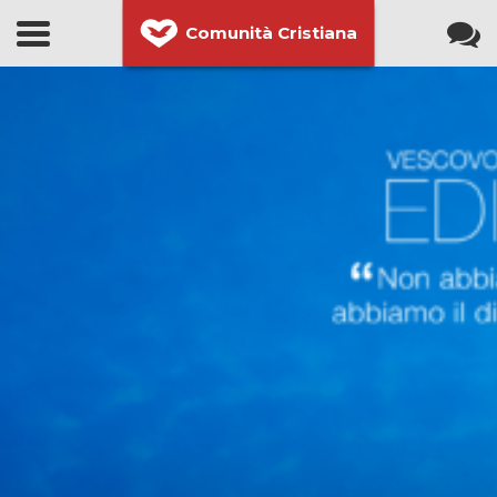
Comunità Cristiana