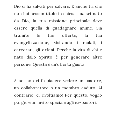
Dio ci ha salvati per salvare. E anche tu, che
non hai nessun titolo in chiesa, ma sei nato
da Dio, la tua missione principale deve
essere quella di guadagnare anime. Sia
tramite le tue offerte, la tua
evangelizzazione, visitando i malati, i
carcerati, gli orfani. Perché la vita di chi è
nato dallo Spirito è per generare altre
persone. Questa è un’offerta giusta.
A noi non ci fa piacere vedere un pastore,
un collaboratore o un membro caduto. Al
contrario, ci rivoltiamo! Per questo, voglio
porgere un invito speciale agli ex-pastori.