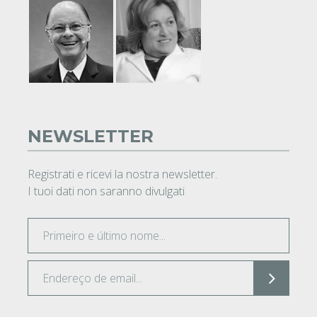
NEWSLETTER
Registrati e ricevi la nostra newsletter.
I tuoi dati non saranno divulgati