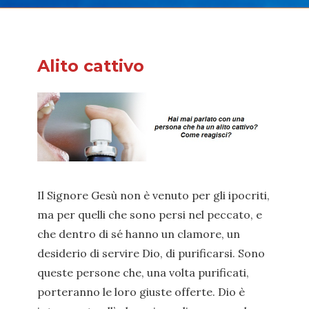
Alito cattivo
Il Signore Gesù non è venuto per gli ipocriti,
ma per quelli che sono persi nel peccato, e
che dentro di sé hanno un clamore, un
desiderio di servire Dio, di purificarsi. Sono
queste persone che, una volta purificati,
porteranno le loro giuste offerte. Dio è