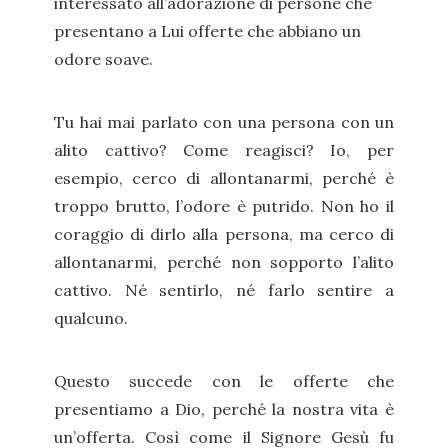
interessato all’adorazione di persone che
presentano a Lui offerte che abbiano un
odore soave.
Tu hai mai parlato con una persona con un
alito cattivo? Come reagisci? Io, per
esempio, cerco di allontanarmi, perché è
troppo brutto, l’odore è putrido. Non ho il
coraggio di dirlo alla persona, ma cerco di
allontanarmi, perché non sopporto l’alito
cattivo. Né sentirlo, né farlo sentire a
qualcuno.
Questo succede con le offerte che
presentiamo a Dio, perché la nostra vita è
un’offerta. Così come il Signore Gesù fu