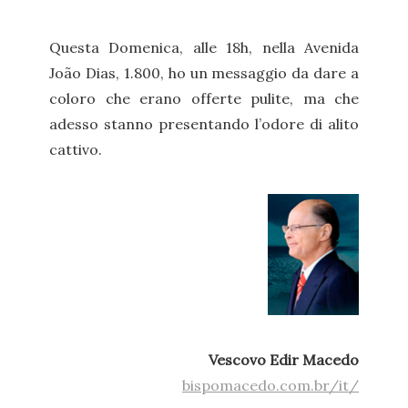
Questa Domenica, alle 18h, nella Avenida
João Dias, 1.800, ho un messaggio da dare a
coloro che erano offerte pulite, ma che
adesso stanno presentando l’odore di alito
cattivo.
Vescovo Edir Macedo
bispomacedo.com.br/it/