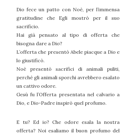
Dio fece un patto con Noè, per l’immensa
gratitudine che Egli mostrò per il suo
sacrificio.
Hai già pensato al tipo di offerta che
bisogna dare a Dio?
L’offerta che presentò Abele piacque a Dio e
lo giustificò.
Noè presentò sacrifici di animali puliti,
perché gli animali sporchi avrebbero esalato
un cattivo odore.
Gesù fu l’Offerta presentata nel calvario a
Dio, e Dio-Padre inspirò quel profumo.
E tu? Ed io? Che odore esala la nostra
offerta? Noi esaliamo il buon profumo del