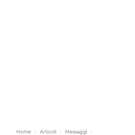
Home
Articoli
Messaggi