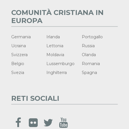
COMUNITÀ CRISTIANA IN
EUROPA
Germania
Irlanda
Portogallo
Ucraina
Lettonia
Russia
Svizzera
Moldavia
Olanda
Belgio
Lussemburgo
Romania
Svezia
Inghilterra
Spagna
RETI SOCIALI