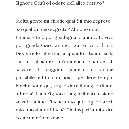
Signore Gesù o l’odore dell’alito cattivo?
Molta gente mi chiede qual è il mio segreto.
Sai qual è il mio segreto? Almeno uno?
La mia vita è per guadagnare anime. Io vivo
per guadagnare anime, per servire il mio
Dio. Credo che fino a quando stiamo sulla
Terra, abbiamo un’immensa chance di
salvare il maggior numero di anime
possibile, ed io non posso perdere tempo.
Finchè sono qui, voglio dare il meglio di me,
affinchè il mio Signore sia glorificato e siano
salvate anime. Finchè sono qui, voglio dare il
mio massimo affinchè Dio inspiri la mia vita
come un odore soave.