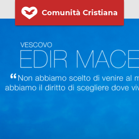
Comunità Cristiana