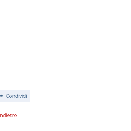
Condividi
Indietro