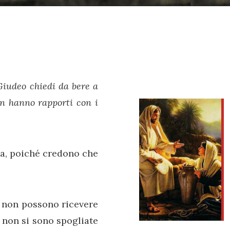
Giudeo chiedi da bere a
n hanno rapporti con i
a, poiché credono che
 non possono ricevere
 non si sono spogliate