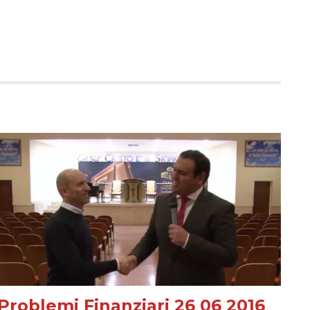
Problemi Finanziari 26 06 2016