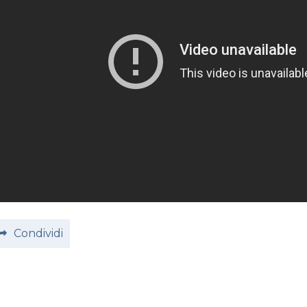
Condividi