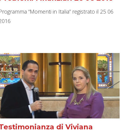
Programma “Momenti in Italia” registrato il 25 06
2016
Testimonianza di Viviana