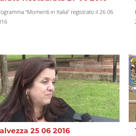
ogramma “Momenti in Italia” registrato il 26 06
016
alvezza 25 06 2016