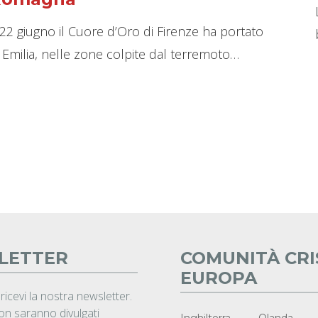
 22 giugno il Cuore d’Oro di Firenze ha portato
n Emilia, nelle zone colpite dal terremoto…
LETTER
COMUNITÀ CRI
EUROPA
 ricevi la nostra newsletter.
non saranno divulgati