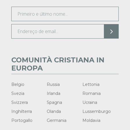
COMUNITÀ CRISTIANA IN
EUROPA
Belgio
Russia
Lettonia
Svezia
Irlanda
Romania
Svizzera
Spagna
Ucraina
Inghilterra
Olanda
Lussemburgo
Portogallo
Germania
Moldavia