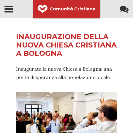
Comunità Cristiana
INAUGURAZIONE DELLA
NUOVA CHIESA CRISTIANA
A BOLOGNA
Inaugurata la nuova Chiesa a Bologna: una
porta di speranza alla popolazione locale