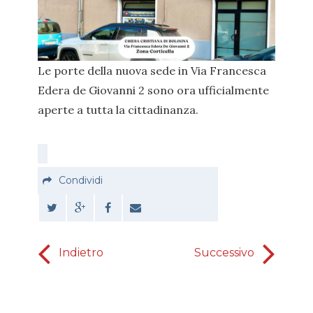
Le porte della nuova sede in Via Francesca
Edera de Giovanni 2 sono ora ufficialmente
aperte a tutta la cittadinanza.
Condividi
Indietro
Successivo