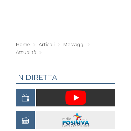
Home
Articoli
Messaggi
Attualità
IN DIRETTA