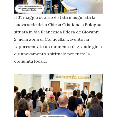
Il 31 maggio scorso è stata inaugurata la
nuova sede della Chiesa Cristiana a Bologna,
situata in Via Francesca Edera de Giovanni
2, nella zona di Corticella. L’evento ha
rappresentato un momento di grande gioia
e rinnovamento spirituale per tutta la
comunità locale.