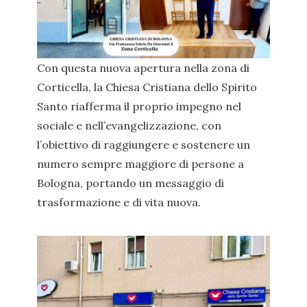
Con questa nuova apertura nella zona di
Corticella, la Chiesa Cristiana dello Spirito
Santo riafferma il proprio impegno nel
sociale e nell’evangelizzazione, con
l’obiettivo di raggiungere e sostenere un
numero sempre maggiore di persone a
Bologna, portando un messaggio di
trasformazione e di vita nuova.