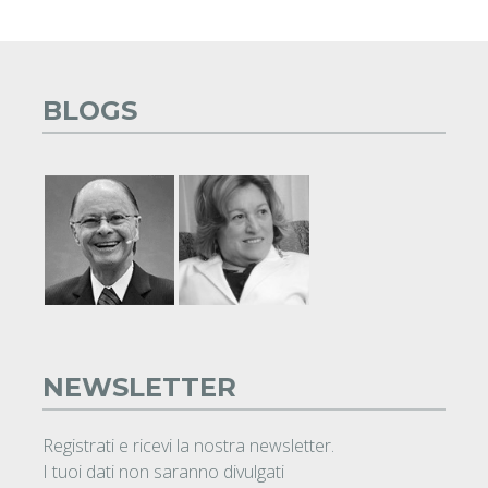
BLOGS
NEWSLETTER
Registrati e ricevi la nostra newsletter.
I tuoi dati non saranno divulgati