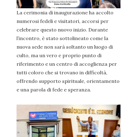
La cerimonia di inaugurazione ha accolto
numerosi fedeli e visitatori, accorsi per
celebrare questo nuovo inizio. Durante
l’incontro, è stato sottolineato come la
nuova sede non sarà soltanto un luogo di
culto, ma un vero e proprio punto di
riferimento e un centro di accoglienza per
tutti coloro che si trovano in difficoltà,
offrendo supporto spirituale, orientamento
e una parola di fede e speranza.