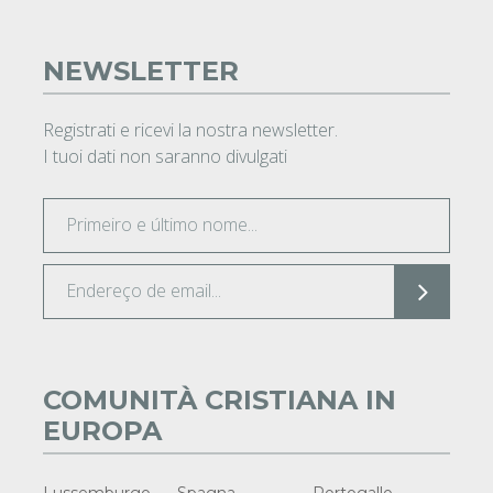
NEWSLETTER
Registrati e ricevi la nostra newsletter.
I tuoi dati non saranno divulgati
COMUNITÀ CRISTIANA IN
EUROPA
Lussemburgo
Spagna
Portogallo