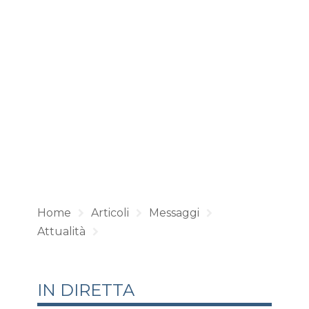
Home
Articoli
Messaggi
Attualità
IN DIRETTA