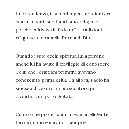
In precedenza, il suo odio per i cristiani era
causato per il suo fanatismo religioso,
perché coltivava la fede nelle tradizioni
religiose, e non nella Parola di Dio.
Quando i suoi occhi spirituali si aprirono,
anche lui ha avuto il privilegio di conoscere
Colui che i cristiani primitivi avevano
conosciuto prima di lui. Da allora, Paolo ha
smesso di essere un persecutore per
diventare un perseguitato.
Coloro che professano la fede intelligente
furono, sono e saranno sempre