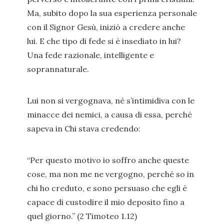
Ma, subito dopo la sua esperienza personale
con il Signor Gesù, iniziò a credere anche
lui. E che tipo di fede si è insediato in lui?
Una fede razionale, intelligente e
soprannaturale.
Lui non si vergognava, né s’intimidiva con le
minacce dei nemici, a causa di essa, perché
sapeva in Chi stava credendo:
“Per questo motivo io soffro anche queste
cose, ma non me ne vergogno, perché so in
chi ho creduto, e sono persuaso che egli è
capace di custodire il mio deposito fino a
quel giorno.” (2 Timoteo 1.12)