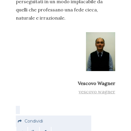
perseguitati in un modo implacabile da
quelli che professano una fede cieca,
naturale e irrazionale.
Vescovo Wagner
vescovo wagner
Condividi