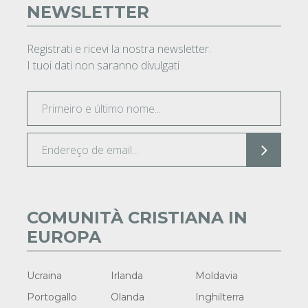
NEWSLETTER
Registrati e ricevi la nostra newsletter.
I tuoi dati non saranno divulgati
COMUNITÀ CRISTIANA IN
EUROPA
Ucraina
Irlanda
Moldavia
Portogallo
Olanda
Inghilterra