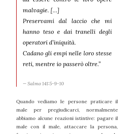
malvagie. […]
Preservami dal laccio che mi
hanno teso e dai tranelli degli
operatori d’iniquità.
Cadano gli empi nelle loro stesse
reti, mentre io passerò oltre.”
Salmo 141:5-9-10
Quando vediamo le persone praticare il
male per pregiudicarci, normalmente
abbiamo alcune reazioni istintive: pagare il
male con il male, attaccare la persona,