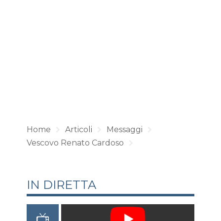
Home
Articoli
Messaggi
Vescovo Renato Cardoso
IN DIRETTA