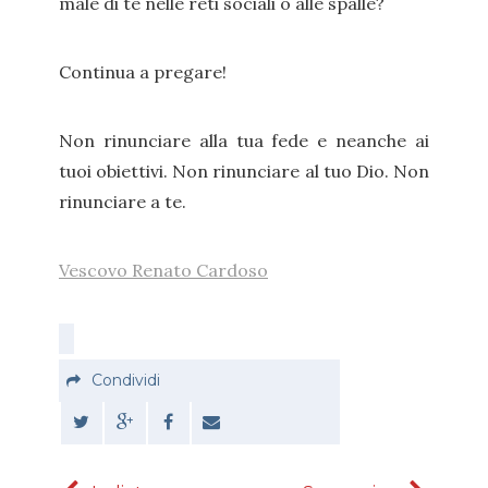
male di te nelle reti sociali o alle spalle?
Continua a pregare!
Non rinunciare alla tua fede e neanche ai
tuoi obiettivi. Non rinunciare al tuo Dio. Non
rinunciare a te.
Vescovo Renato Cardoso
Condividi