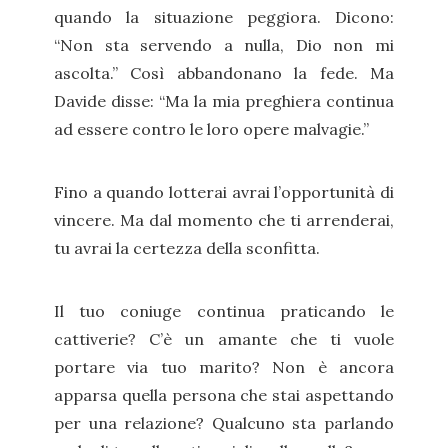
quando la situazione peggiora. Dicono:
“Non sta servendo a nulla, Dio non mi
ascolta.” Così abbandonano la fede. Ma
Davide disse: “Ma la mia preghiera continua
ad essere contro le loro opere malvagie.”
Fino a quando lotterai avrai l’opportunità di
vincere. Ma dal momento che ti arrenderai,
tu avrai la certezza della sconfitta.
Il tuo coniuge continua praticando le
cattiverie? C’è un amante che ti vuole
portare via tuo marito? Non è ancora
apparsa quella persona che stai aspettando
per una relazione? Qualcuno sta parlando