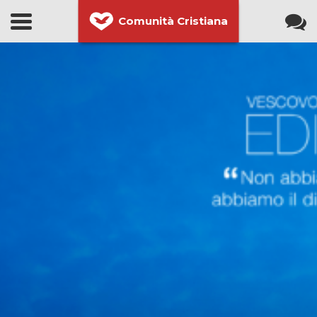
Comunità Cristiana