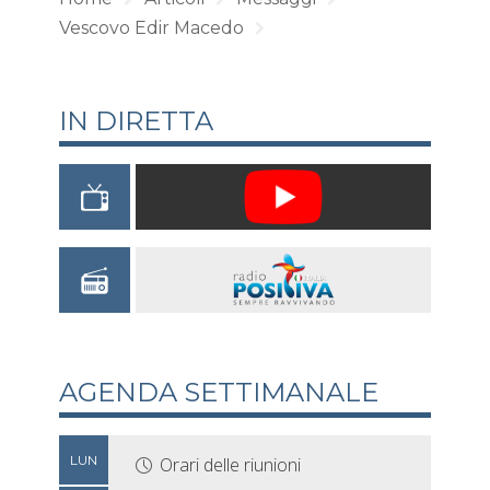
Vescovo Edir Macedo
IN DIRETTA
AGENDA SETTIMANALE
LUN
Orari delle riunioni