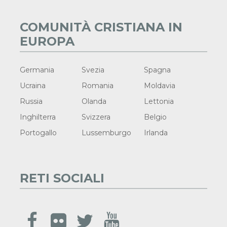
COMUNITÀ CRISTIANA IN
EUROPA
Germania
Svezia
Spagna
Ucraina
Romania
Moldavia
Russia
Olanda
Lettonia
Inghilterra
Svizzera
Belgio
Portogallo
Lussemburgo
Irlanda
RETI SOCIALI