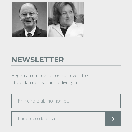
NEWSLETTER
Registrati e ricevi la nostra newsletter.
I tuoi dati non saranno divulgati