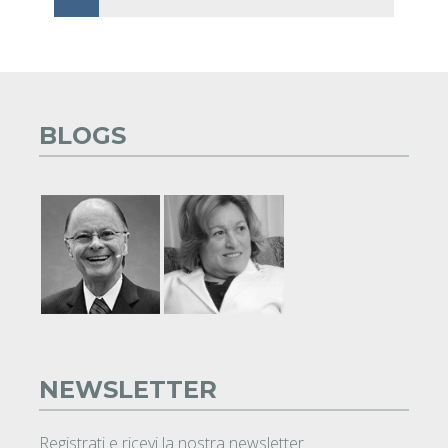
BLOGS
NEWSLETTER
Registrati e ricevi la nostra newsletter.