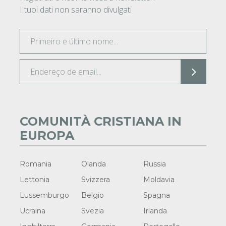
I tuoi dati non saranno divulgati
COMUNITÀ CRISTIANA IN
EUROPA
Romania
Olanda
Russia
Lettonia
Svizzera
Moldavia
Lussemburgo
Belgio
Spagna
Ucraina
Svezia
Irlanda