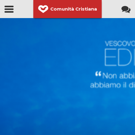
Comunità Cristiana