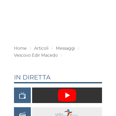
Home
Articoli
Messaggi
Vescovo Edir Macedo
IN DIRETTA