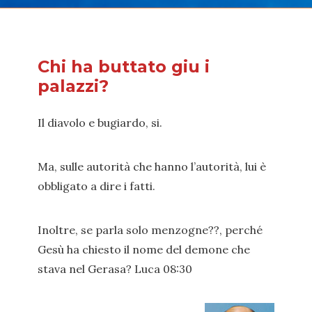
Chi ha buttato giu i
palazzi?
Il diavolo e bugiardo, si.
Ma, sulle autorità che hanno l’autorità, lui è
obbligato a dire i fatti.
Inoltre, se parla solo menzogne??, perché
Gesù ha chiesto il nome del demone che
stava nel Gerasa? Luca 08:30