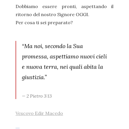
Dobbiamo essere pronti, aspettando il
ritorno del nostro Signore OGGI.
Per cosa ti sei preparato?
“Ma noi, secondo la Sua
promessa, aspettiamo nuovi cieli
e nuova terra, nei quali abita la
giustizia.”
2 Pietro 3:13
Vescovo Edir Macedo