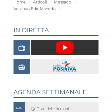
Home
Articoli
Messaggi
Vescovo Edir Macedo
IN DIRETTA
AGENDA SETTIMANALE
LUN
Orari delle riunioni