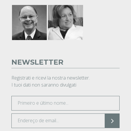
NEWSLETTER
Registrati e ricevi la nostra newsletter.
I tuoi dati non saranno divulgati