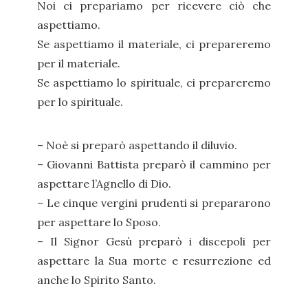
Noi ci prepariamo per ricevere ciò che
aspettiamo.
Se aspettiamo il materiale, ci prepareremo
per il materiale.
Se aspettiamo lo spirituale, ci prepareremo
per lo spirituale.
– Noè si preparò aspettando il diluvio.
– Giovanni Battista preparò il cammino per
aspettare l’Agnello di Dio.
– Le cinque vergini prudenti si prepararono
per aspettare lo Sposo.
– Il Signor Gesù preparò i discepoli per
aspettare la Sua morte e resurrezione ed
anche lo Spirito Santo.