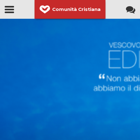
Comunità Cristiana