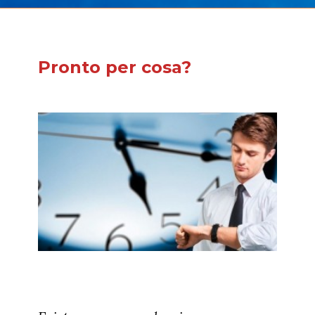
Pronto per cosa?