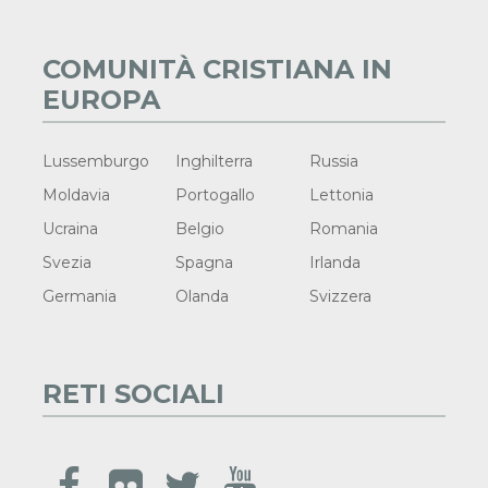
COMUNITÀ CRISTIANA IN
EUROPA
Lussemburgo
Inghilterra
Russia
Moldavia
Portogallo
Lettonia
Ucraina
Belgio
Romania
Svezia
Spagna
Irlanda
Germania
Olanda
Svizzera
RETI SOCIALI