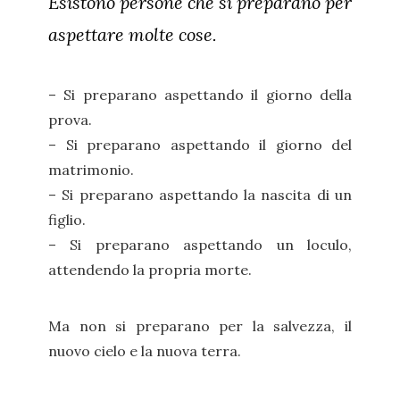
Esistono persone che si preparano per
aspettare molte cose.
– Si preparano aspettando il giorno della
prova.
– Si preparano aspettando il giorno del
matrimonio.
– Si preparano aspettando la nascita di un
figlio.
– Si preparano aspettando un loculo,
attendendo la propria morte.
Ma non si preparano per la salvezza, il
nuovo cielo e la nuova terra.