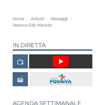
Home
Articoli
Messaggi
Vescovo Edir Macedo
IN DIRETTA
AGENDA SETTIMANALE