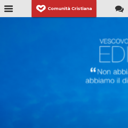
Comunità Cristiana