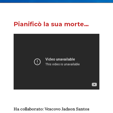
Pianificò la sua morte…
Ha collaborato: Vescovo Jadson Santos