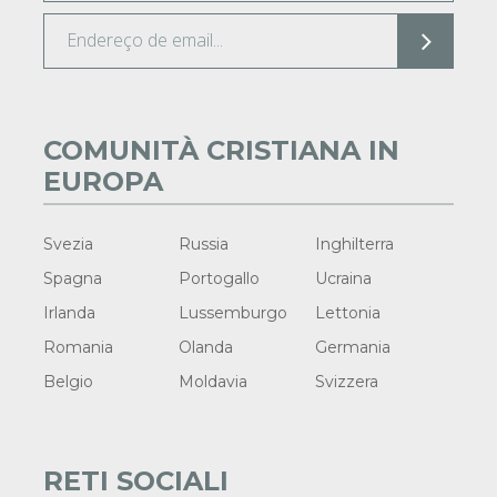
COMUNITÀ CRISTIANA IN
EUROPA
Svezia
Russia
Inghilterra
Spagna
Portogallo
Ucraina
Irlanda
Lussemburgo
Lettonia
Romania
Olanda
Germania
Belgio
Moldavia
Svizzera
RETI SOCIALI