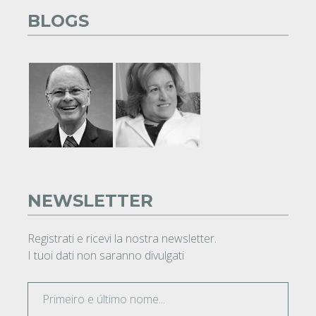
BLOGS
NEWSLETTER
Registrati e ricevi la nostra newsletter.
I tuoi dati non saranno divulgati