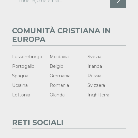
COMUNITÀ CRISTIANA IN
EUROPA
Lussemburgo
Moldavia
Svezia
Portogallo
Belgio
Irlanda
Spagna
Germania
Russia
Ucraina
Romania
Svizzera
Lettonia
Olanda
Inghilterra
RETI SOCIALI