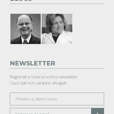
NEWSLETTER
Registrati e ricevi la nostra newsletter.
I tuoi dati non saranno divulgati