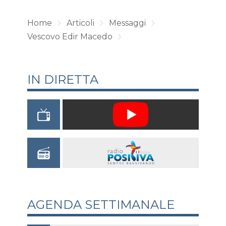
Home
Articoli
Messaggi
Vescovo Edir Macedo
IN DIRETTA
AGENDA SETTIMANALE