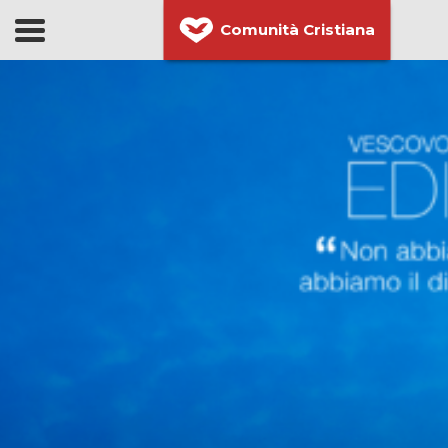
Comunità Cristiana