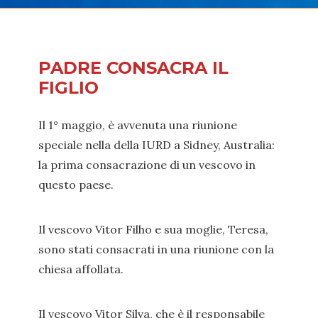
PADRE CONSACRA IL
FIGLIO
Il 1° maggio, è avvenuta una riunione
speciale nella della IURD a Sidney, Australia:
la prima consacrazione di un vescovo in
questo paese.
Il vescovo Vitor Filho e sua moglie, Teresa,
sono stati consacrati in una riunione con la
chiesa affollata.
Il vescovo Vitor Silva, che è il responsabile