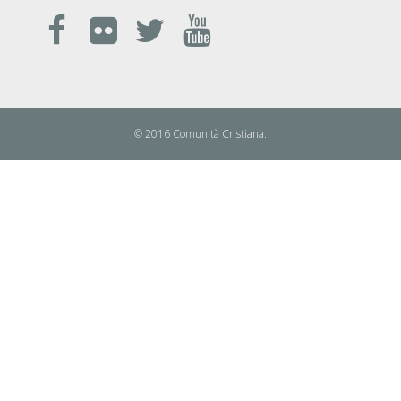
© 2016 Comunità Cristiana.