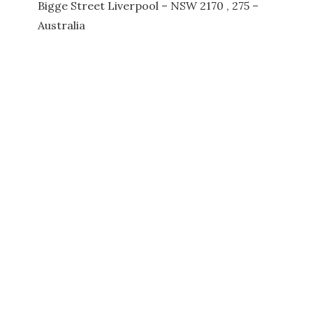
Bigge Street Liverpool – NSW 2170 , 275 –
Australia