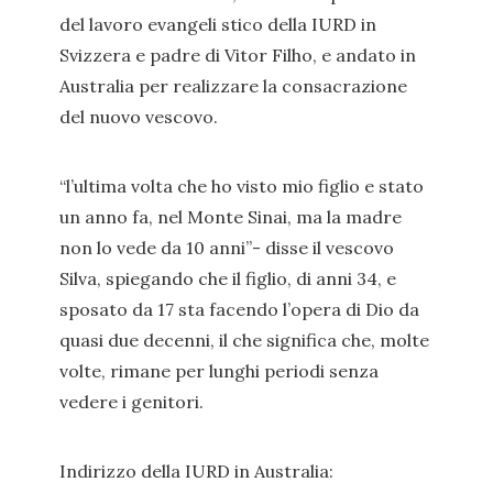
del lavoro evangeli stico della IURD in
Svizzera e padre di Vitor Filho, e andato in
Australia per realizzare la consacrazione
del nuovo vescovo.
“l’ultima volta che ho visto mio figlio e stato
un anno fa, nel Monte Sinai, ma la madre
non lo vede da 10 anni”- disse il vescovo
Silva, spiegando che il figlio, di anni 34, e
sposato da 17 sta facendo l’opera di Dio da
quasi due decenni, il che significa che, molte
volte, rimane per lunghi periodi senza
vedere i genitori.
Indirizzo della IURD in Australia: