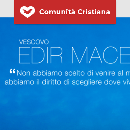
Comunità Cristiana