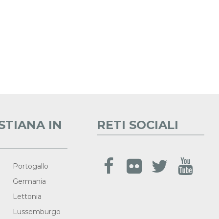
STIANA IN
RETI SOCIALI
Portogallo
Germania
Lettonia
Lussemburgo