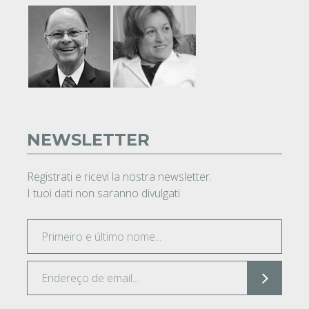
NEWSLETTER
Registrati e ricevi la nostra newsletter.
I tuoi dati non saranno divulgati