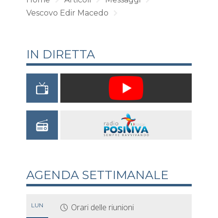
Vescovo Edir Macedo
IN DIRETTA
AGENDA SETTIMANALE
LUN
Orari delle riunioni