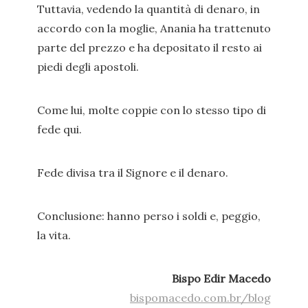
Tuttavia, vedendo la quantità di denaro, in
accordo con la moglie, Anania ha trattenuto
parte del prezzo e ha depositato il resto ai
piedi degli apostoli.
Come lui, molte coppie con lo stesso tipo di
fede qui.
Fede divisa tra il Signore e il denaro.
Conclusione: hanno perso i soldi e, peggio,
la vita.
Bispo Edir Macedo
bispomacedo.com.br/blog