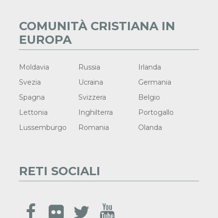
COMUNITÀ CRISTIANA IN
EUROPA
Moldavia
Russia
Irlanda
Svezia
Ucraina
Germania
Spagna
Svizzera
Belgio
Lettonia
Inghilterra
Portogallo
Lussemburgo
Romania
Olanda
RETI SOCIALI