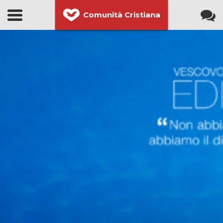
Comunità Cristiana