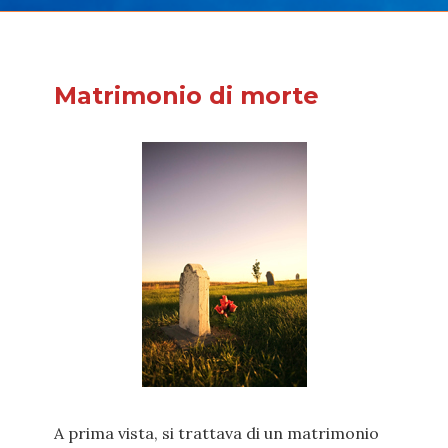
Matrimonio di morte
A prima vista, si trattava di un matrimonio