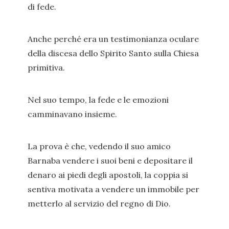
di fede.
Anche perché era un testimonianza oculare
della discesa dello Spirito Santo sulla Chiesa
primitiva.
Nel suo tempo, la fede e le emozioni
camminavano insieme.
La prova è che, vedendo il suo amico
Barnaba vendere i suoi beni e depositare il
denaro ai piedi degli apostoli, la coppia si
sentiva motivata a vendere un immobile per
metterlo al servizio del regno di Dio.