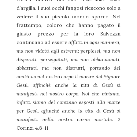
d’argilla. I suoi occhi fangosi riescono solo a
vedere il suo piccolo mondo sporco. Nel
frattempo, coloro che hanno pagato il
giusto prezzo per la loro Salvezza
continuano ad essere
afflitti in ogni maniera,
ma non ridotti agli estremi; perplessi, ma non
disperati; perseguitati, ma non abbandonati;
abbattuti, ma non distrutti, portando del
continuo nel nostro corpo il morire del Signore
Gesù, affinché anche la vita di Gesù si
manifesti nel nostro corpo. Noi che viviamo,
infatti siamo del continuo esposti alla morte
per Gesù, affinché anche la vita di Gesù si
manifesti nella nostra carne mortale.
2
Corinzi 4.8-11