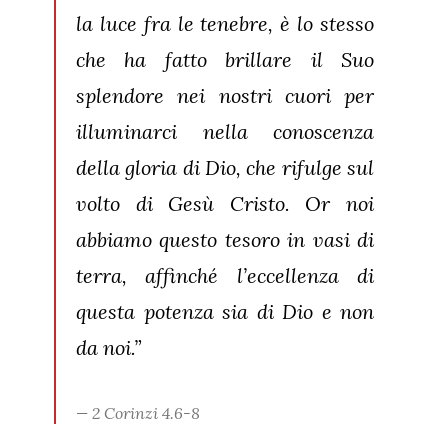
la luce fra le tenebre, è lo stesso
che ha fatto brillare il Suo
splendore nei nostri cuori per
illuminarci nella conoscenza
della gloria di Dio, che rifulge sul
volto di Gesù Cristo. Or noi
abbiamo questo tesoro in vasi di
terra, affinché l’eccellenza di
questa potenza sia di Dio e non
da noi.”
2 Corinzi 4.6-8