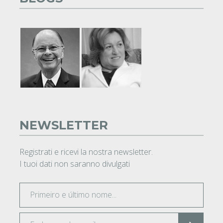
NEWSLETTER
Registrati e ricevi la nostra newsletter.
I tuoi dati non saranno divulgati