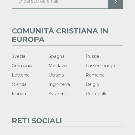
COMUNITÀ CRISTIANA IN
EUROPA
Svezia
Spagna
Russia
Germania
Moldavia
Lussemburgo
Lettonia
Ucraina
Romania
Olanda
Inghilterra
Belgio
Irlanda
Svizzera
Portogallo
RETI SOCIALI