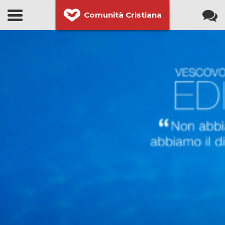
Comunità Cristiana