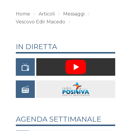
Home
Articoli
Messaggi
Vescovo Edir Macedo
IN DIRETTA
AGENDA SETTIMANALE