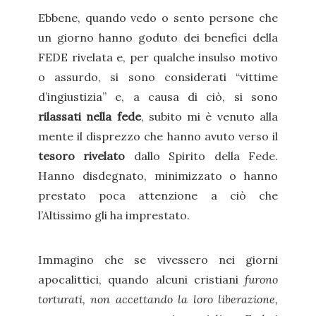
Ebbene, quando vedo o sento persone che
un giorno hanno goduto dei benefici della
FEDE rivelata e, per qualche insulso motivo
o assurdo, si sono considerati “vittime
d’ingiustizia” e, a causa di ciò, si sono
rilassati nella fede
, subito mi è venuto alla
mente il disprezzo che hanno avuto verso il
tesoro rivelato
dallo Spirito della Fede.
Hanno disdegnato, minimizzato o hanno
prestato poca attenzione a ciò che
l’Altissimo gli ha imprestato.
Immagino che se vivessero nei giorni
apocalittici, quando alcuni cristiani
furono
torturati, non accettando la loro liberazione,