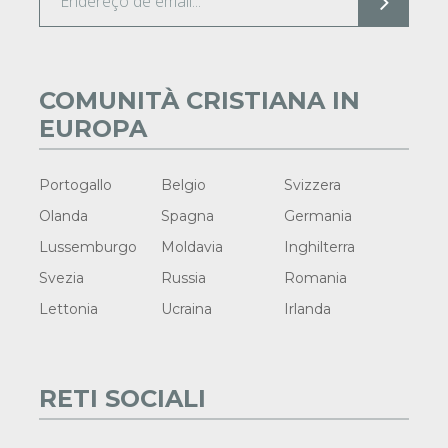
COMUNITÀ CRISTIANA IN
EUROPA
Portogallo
Belgio
Svizzera
Olanda
Spagna
Germania
Lussemburgo
Moldavia
Inghilterra
Svezia
Russia
Romania
Lettonia
Ucraina
Irlanda
RETI SOCIALI