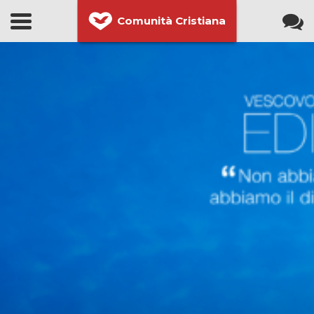
Comunità Cristiana