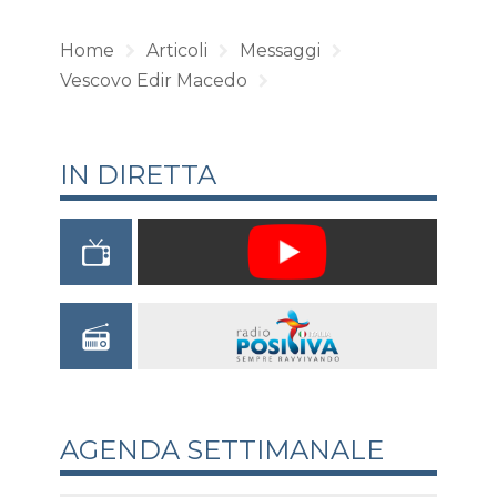
Home
Articoli
Messaggi
Vescovo Edir Macedo
IN DIRETTA
AGENDA SETTIMANALE