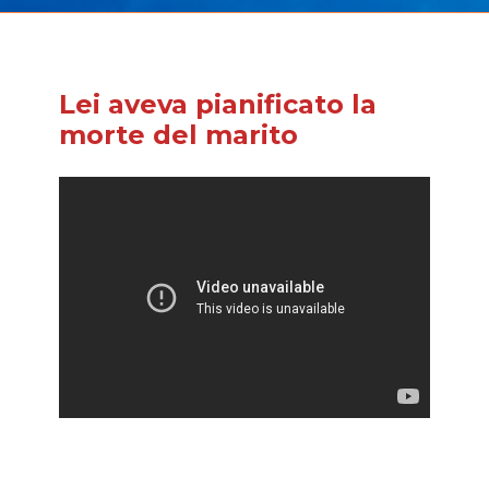
Lei aveva pianificato la
morte del marito