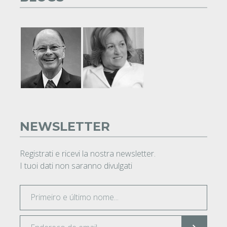
NEWSLETTER
Registrati e ricevi la nostra newsletter.
I tuoi dati non saranno divulgati