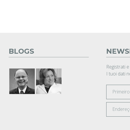
BLOGS
NEWS
Registrati e
I tuoi dati 