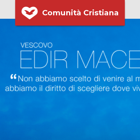
Comunità Cristiana