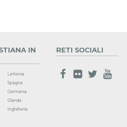
STIANA IN
RETI SOCIALI
Lettonia
Spagna
Germania
Olanda
Inghilterra