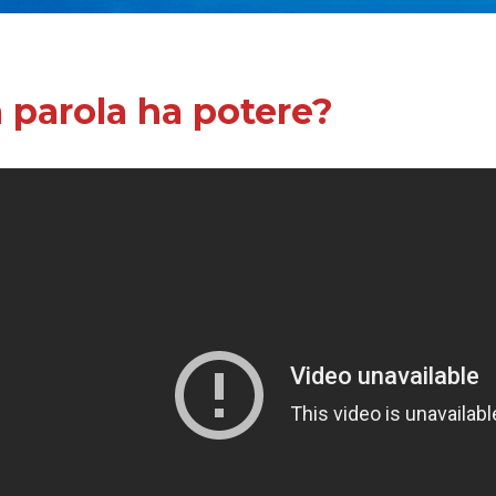
 parola ha potere?