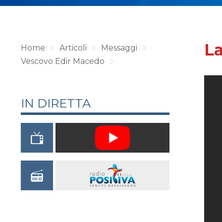
La
Home
Articoli
Messaggi
Vescovo Edir Macedo
IN DIRETTA