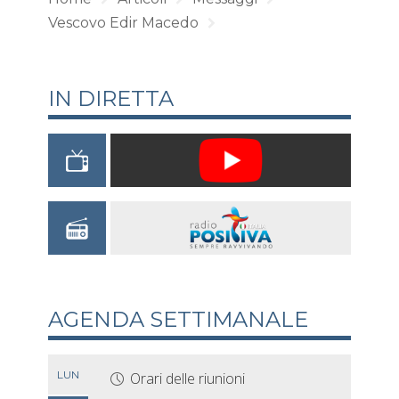
Vescovo Edir Macedo
IN DIRETTA
AGENDA SETTIMANALE
LUN
Orari delle riunioni