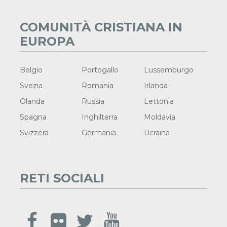
COMUNITÀ CRISTIANA IN
EUROPA
Belgio
Portogallo
Lussemburgo
Svezia
Romania
Irlanda
Olanda
Russia
Lettonia
Spagna
Inghilterra
Moldavia
Svizzera
Germania
Ucraina
RETI SOCIALI