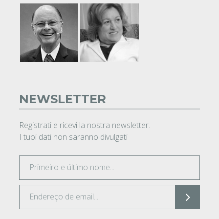
NEWSLETTER
Registrati e ricevi la nostra newsletter.
I tuoi dati non saranno divulgati