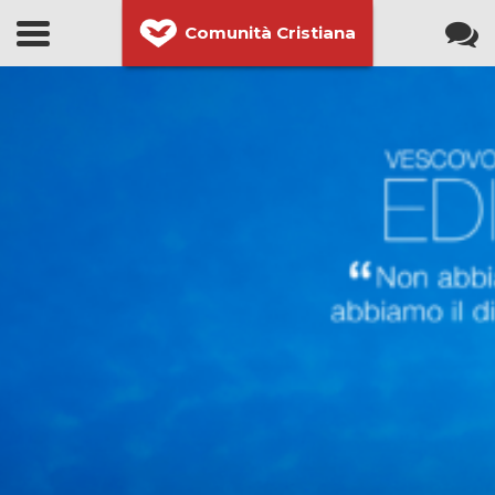
Comunità Cristiana