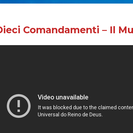
Dieci Comandamenti – Il Mu