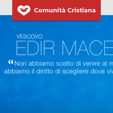
Comunità Cristiana