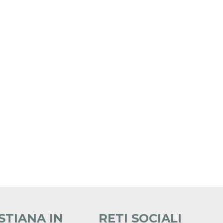
STIANA IN
RETI SOCIALI