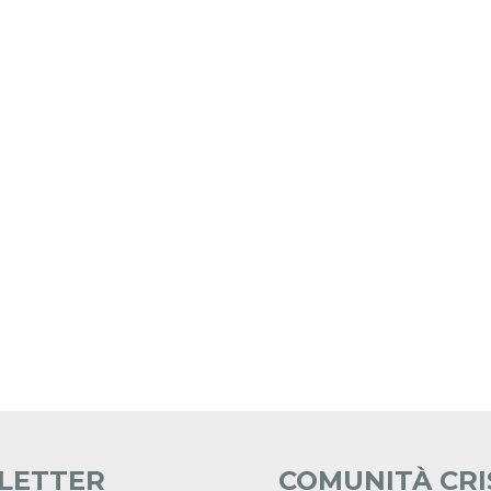
LETTER
COMUNITÀ CRI