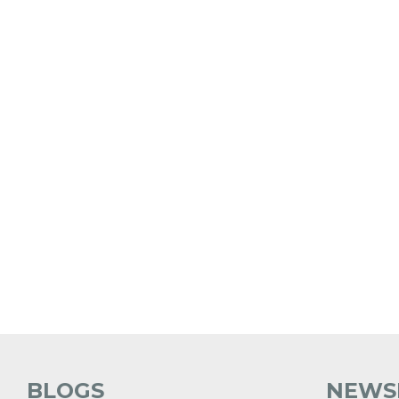
BLOGS
NEWS