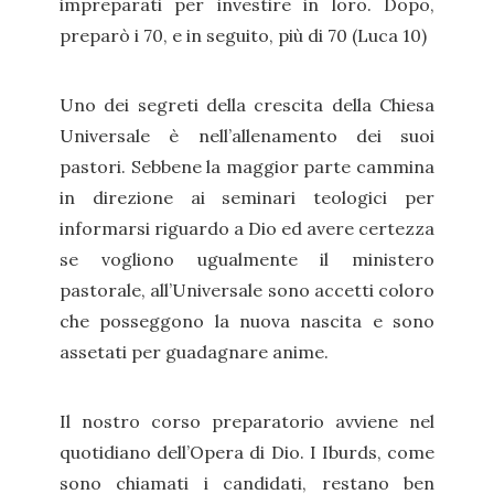
impreparati per investire in loro. Dopo,
preparò i 70, e in seguito, più di 70 (Luca 10)
Uno dei segreti della crescita della Chiesa
Universale è nell’allenamento dei suoi
pastori. Sebbene la maggior parte cammina
in direzione ai seminari teologici per
informarsi riguardo a Dio ed avere certezza
se vogliono ugualmente il ministero
pastorale, all’Universale sono accetti coloro
che posseggono la nuova nascita e sono
assetati per guadagnare anime.
Il nostro corso preparatorio avviene nel
quotidiano dell’Opera di Dio. I Iburds, come
sono chiamati i candidati, restano ben