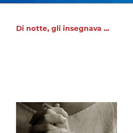
Di notte, gli insegnava …