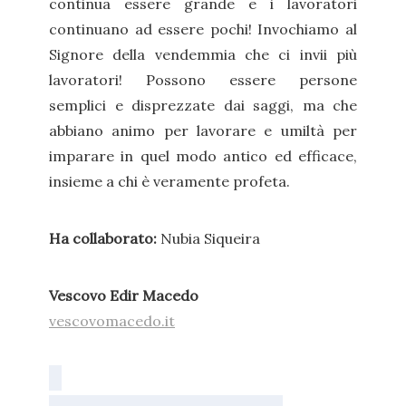
continua essere grande e i lavoratori
continuano ad essere pochi! Invochiamo al
Signore della vendemmia che ci invii più
lavoratori! Possono essere persone
semplici e disprezzate dai saggi, ma che
abbiano animo per lavorare e umiltà per
imparare in quel modo antico ed efficace,
insieme a chi è veramente profeta.
Ha collaborato:
Nubia Siqueira
Vescovo Edir Macedo
vescovomacedo.it