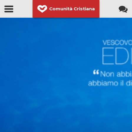
Comunità Cristiana