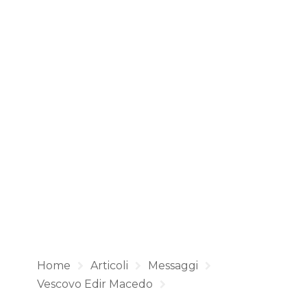
Home
Articoli
Messaggi
Vescovo Edir Macedo