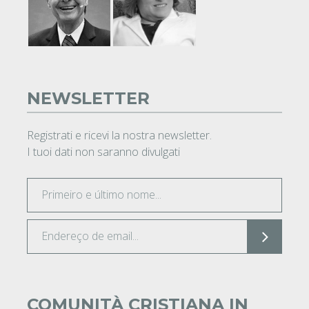
NEWSLETTER
Registrati e ricevi la nostra newsletter.
I tuoi dati non saranno divulgati
COMUNITÀ CRISTIANA IN