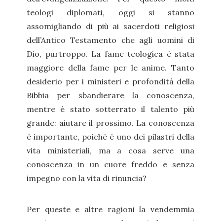
teologi diplomati, oggi si stanno
assomigliando di più ai sacerdoti religiosi
dell’Antico Testamento che agli uomini di
Dio, purtroppo. La fame teologica è stata
maggiore della fame per le anime. Tanto
desiderio per i ministeri e profondità della
Bibbia per sbandierare la conoscenza,
mentre è stato sotterrato il talento più
grande: aiutare il prossimo. La conoscenza
è importante, poiché è uno dei pilastri della
vita ministeriali, ma a cosa serve una
conoscenza in un cuore freddo e senza
impegno con la vita di rinuncia?
Per queste e altre ragioni la vendemmia