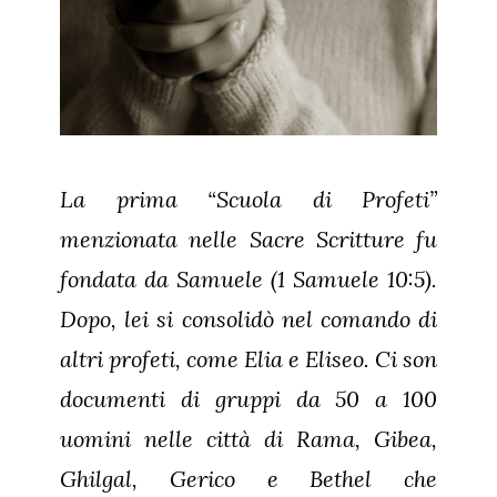
La prima “Scuola di Profeti”
menzionata nelle Sacre Scritture fu
fondata da Samuele (1 Samuele 10:5).
Dopo, lei si consolidò nel comando di
altri profeti, come Elia e Eliseo. Ci son
documenti di gruppi da 50 a 100
uomini nelle città di Rama, Gibea,
Ghilgal, Gerico e Bethel che