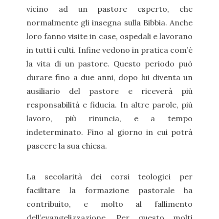
vicino ad un pastore esperto, che
normalmente gli insegna sulla Bibbia. Anche
loro fanno visite in case, ospedali e lavorano
in tutti i culti. Infine vedono in pratica com’è
la vita di un pastore. Questo periodo può
durare fino a due anni, dopo lui diventa un
ausiliario del pastore e riceverà più
responsabilità e fiducia. In altre parole, più
lavoro, più rinuncia, e a tempo
indeterminato. Fino al giorno in cui potrà
pascere la sua chiesa.
La secolarità dei corsi teologici per
facilitare la formazione pastorale ha
contribuito, e molto al fallimento
dell’evangelizzazione. Per questo molti