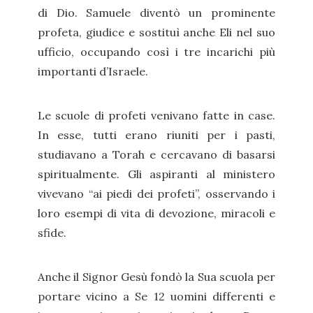
di Dio. Samuele diventò un prominente
profeta, giudice e sostituì anche Eli nel suo
ufficio, occupando così i tre incarichi più
importanti d’Israele.
Le scuole di profeti venivano fatte in case.
In esse, tutti erano riuniti per i pasti,
studiavano a Torah e cercavano di basarsi
spiritualmente. Gli aspiranti al ministero
vivevano “ai piedi dei profeti”, osservando i
loro esempi di vita di devozione, miracoli e
sfide.
Anche il Signor Gesù fondò la Sua scuola per
portare vicino a Se 12 uomini differenti e