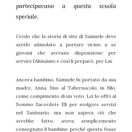
partecipavano a questa scuola
speciale.
Credo che la storia di vita di Samuele deve
averlo stimolato a portare vicino a se
giovani che avevano disposizione per
servire l’Altissimo e così li preparò, per Lui.
Ancora bambino, Samuele fu portato da sua
madre, Anna, fino al Tabernacolo, in Silo,
come compimento di un voto. Lei lo offrì al
Sommo Sacerdote Eli per svolgere servizi
nel Santuario, ma non sapeva ciò che
avrebbe fatto, aveva semplicemente
consegnato il bambino perché questo fosse