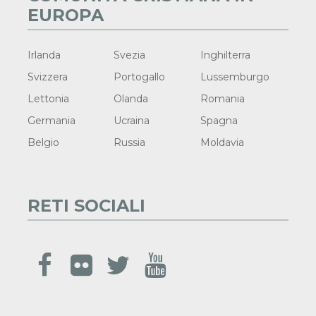
EUROPA
Irlanda
Svezia
Inghilterra
Svizzera
Portogallo
Lussemburgo
Lettonia
Olanda
Romania
Germania
Ucraina
Spagna
Belgio
Russia
Moldavia
RETI SOCIALI