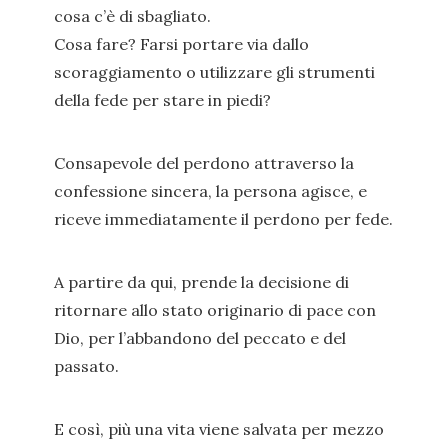
cosa c’è di sbagliato.
Cosa fare? Farsi portare via dallo
scoraggiamento o utilizzare gli strumenti
della fede per stare in piedi?
Consapevole del perdono attraverso la
confessione sincera, la persona agisce, e
riceve immediatamente il perdono per fede.
A partire da qui, prende la decisione di
ritornare allo stato originario di pace con
Dio, per l’abbandono del peccato e del
passato.
E così, più una vita viene salvata per mezzo