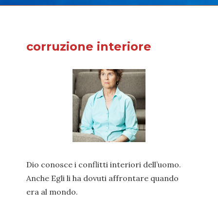
corruzione interiore
Dio conosce i conflitti interiori dell’uomo.
Anche Egli li ha dovuti affrontare quando
era al mondo.