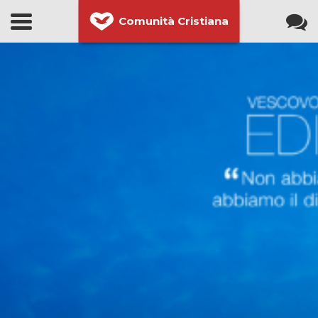
Comunità Cristiana