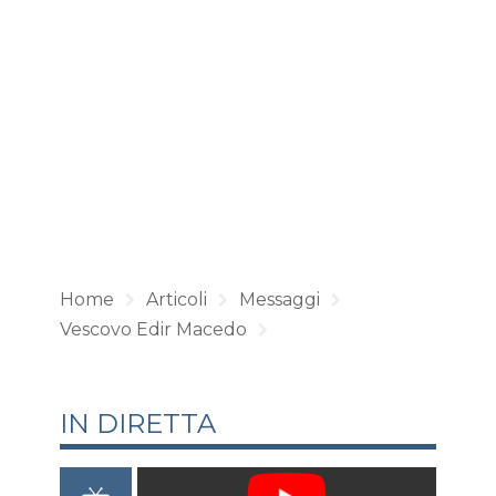
Home
Articoli
Messaggi
Vescovo Edir Macedo
IN DIRETTA