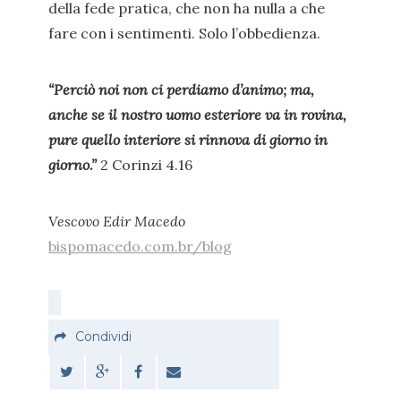
della fede pratica, che non ha nulla a che
fare con i sentimenti. Solo l’obbedienza.
“Perciò noi non ci perdiamo d’animo; ma,
anche se il nostro uomo esteriore va in rovina,
pure quello interiore si rinnova di giorno in
giorno.”
2 Corinzi 4.16
Vescovo Edir Macedo
bispomacedo.com.br/blog
Condividi