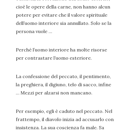
cioè le opere della carne, non hanno alcun
potere per evitare che il valore spirituale
dell’uomo interiore sia annullato. Solo se la
persona vuole …
Perché l’uomo interiore ha molte risorse
per contrastare l’uomo esteriore.
La confessione del peccato, il pentimento,
la preghiera, il digiuno, telo di sacco, infine
… Mezzi per alzarsi non mancano.
Per esempio, egli è caduto nel peccato. Nel
frattempo, il diavolo inizia ad accusarlo con
insistenza. La sua coscienza fa male. Sa