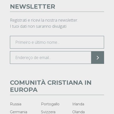
NEWSLETTER
Registrati e ricevi la nostra newsletter.
I tuoi dati non saranno divulgati
COMUNITÀ CRISTIANA IN
EUROPA
Russia
Portogallo
Irlanda
Germania
Svizzera
Olanda