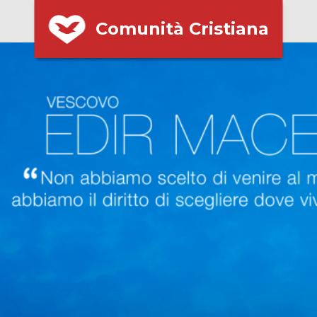
Comunità Cristiana