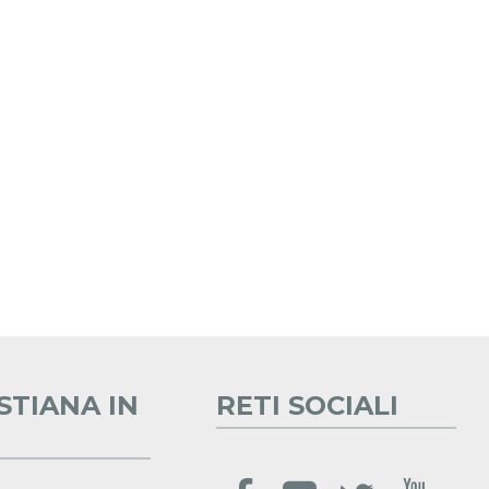
STIANA IN
RETI SOCIALI