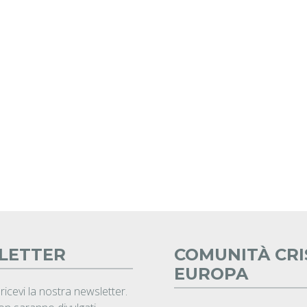
LETTER
COMUNITÀ CRI
EUROPA
 ricevi la nostra newsletter.