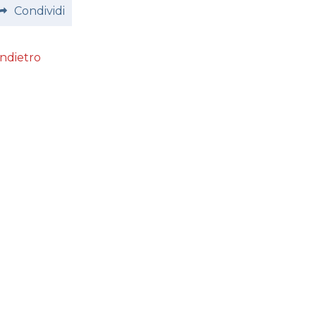
Condividi
Indietro