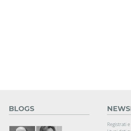
BLOGS
NEWS
Registrati e