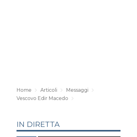
Home
Articoli
Messaggi
Vescovo Edir Macedo
IN DIRETTA