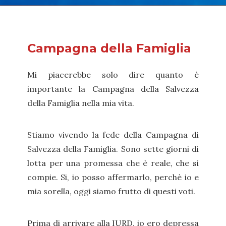
Campagna della Famiglia
Mi piacerebbe solo dire quanto è
importante la Campagna della Salvezza
della Famiglia nella mia vita.
Stiamo vivendo la fede della Campagna di
Salvezza della Famiglia. Sono sette giorni di
lotta per una promessa che è reale, che si
compie. Si, io posso affermarlo, perchè io e
mia sorella, oggi siamo frutto di questi voti.
Prima di arrivare alla IURD, io ero depressa