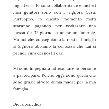
Inghilterra. Io sono collaboratrice e anche i
miei genitori sono con il Signore Gesù.
Purtroppo, in questo momento molti
staranno pagando per realizzare una
messa del 7° giorno, o anche un funerale.
Ma noi che consegniamo la nostra famiglia
al Signore abbiamo la certezza che Lui si
prende cura dei nostri cari.
Mi sono impegnata ad esortare le persone
a partecipare. Poichè oggi, sono quella che
sono grazie al voto di mia madre per la mia
famiglia.
Dio la benedica.