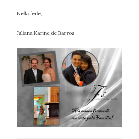
Nella fede,
Juliana Karine de Barros