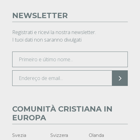
NEWSLETTER
Registrati e ricevi la nostra newsletter.
I tuoi dati non saranno divulgati
COMUNITÀ CRISTIANA IN
EUROPA
Svezia
Svizzera
Olanda