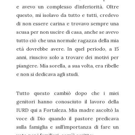
e avevo un complesso d’inferiorità. Oltre
questo, mi isolavo da tutto e tutti, credevo
di non essere carina e trovavo sempre una
scusa per non uscire di casa, anche se avevo
tutto ciò che una normale ragazza della mia
età dovrebbe avere. In quel periodo, a 15
anni, riuscivo solo a trovare dei motivi per
piangere. Mia sorella, a sua volta, era ribelle
e non si dedicava agli studi.
Tutto questo cambiò dopo che i miei
genitori hanno conosciuto il lavoro della
IURD qui a Fortaleza. Mia madre ascoltò la
voce di Dio quando il pastore predicava
sulla famiglia e sull’importanza di fare un