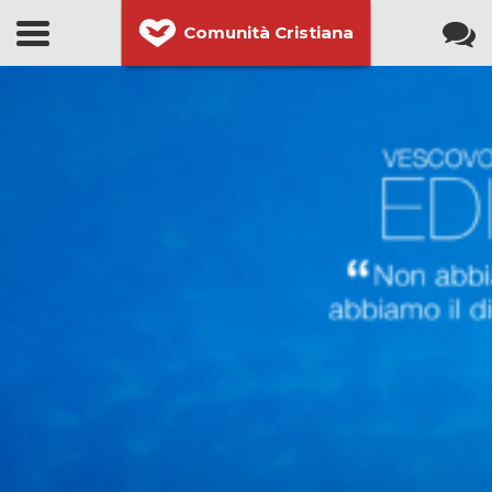
Comunità Cristiana