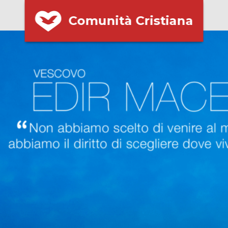
Comunità Cristiana