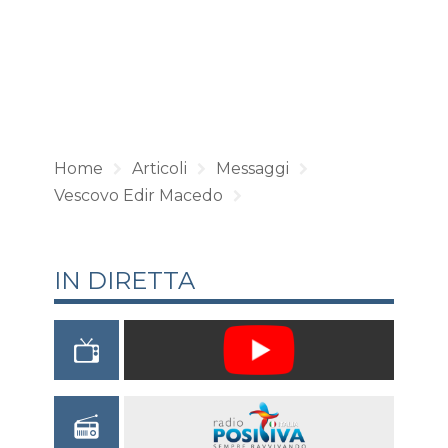
Home
Articoli
Messaggi
Vescovo Edir Macedo
IN DIRETTA