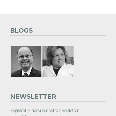
BLOGS
NEWSLETTER
Registrati e ricevi la nostra newsletter.