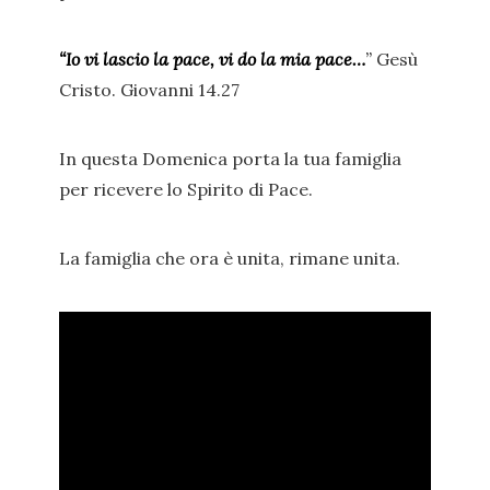
“Io vi lascio la pace, vi do la mia pace…
”
Gesù
Cristo. Giovanni 14.27
In questa Domenica porta la tua famiglia
per ricevere lo Spirito di Pace.
La famiglia che ora è unita, rimane unita.