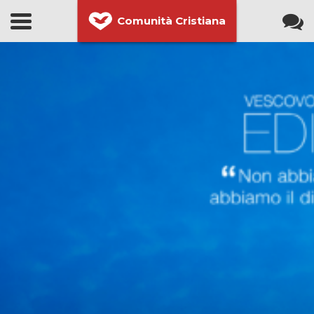
Comunità Cristiana