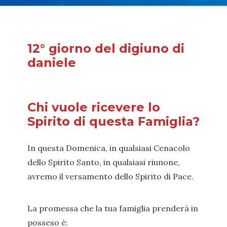
12° giorno del digiuno di
daniele
Chi vuole ricevere lo
Spirito di questa Famiglia?
In questa Domenica, in qualsiasi Cenacolo
dello Spirito Santo, in qualsiasi riunone,
avremo il versamento dello Spirito di Pace.
La promessa che la tua famiglia prenderà in
posseso è: