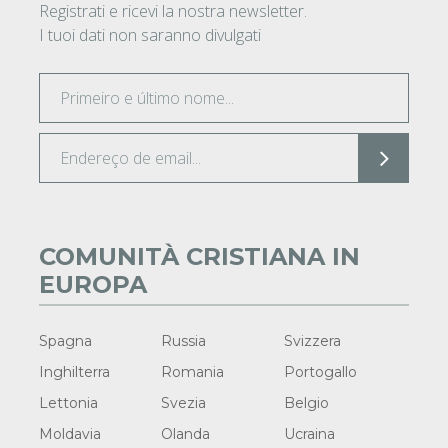
Registrati e ricevi la nostra newsletter.
I tuoi dati non saranno divulgati
COMUNITÀ CRISTIANA IN
EUROPA
Spagna
Russia
Svizzera
Inghilterra
Romania
Portogallo
Lettonia
Svezia
Belgio
Moldavia
Olanda
Ucraina