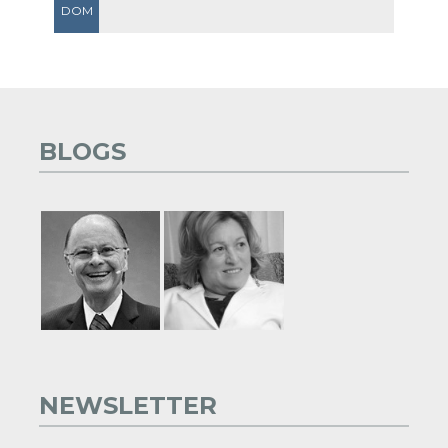
DOM
BLOGS
NEWSLETTER