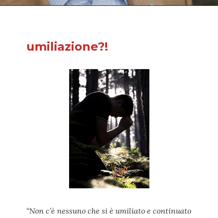
umiliazione?!
“Non c’è nessuno che si è umiliato e continuato