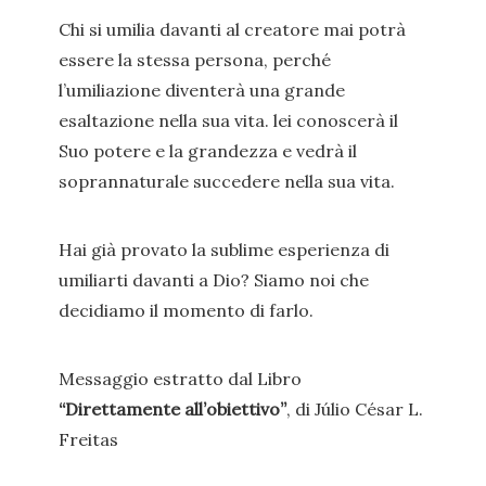
Chi si umilia davanti al creatore mai potrà
essere la stessa persona, perché
l’umiliazione diventerà una grande
esaltazione nella sua vita. lei conoscerà il
Suo potere e la grandezza e vedrà il
soprannaturale succedere nella sua vita.
Hai già provato la sublime esperienza di
umiliarti davanti a Dio? Siamo noi che
decidiamo il momento di farlo.
Messaggio estratto dal Libro
“Direttamente all’obiettivo”
, di Júlio César L.
Freitas