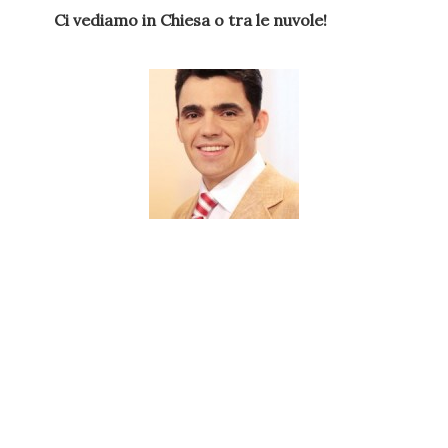
Ci vediamo in Chiesa o tra le nuvole!