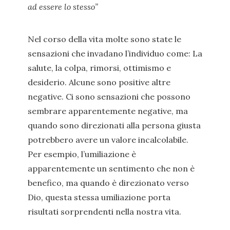
ad essere lo stesso”
Nel corso della vita molte sono state le
sensazioni che invadano l’individuo come: La
salute, la colpa, rimorsi, ottimismo e
desiderio. Alcune sono positive altre
negative. Ci sono sensazioni che possono
sembrare apparentemente negative, ma
quando sono direzionati alla persona giusta
potrebbero avere un valore incalcolabile.
Per esempio, l’umiliazione è
apparentemente un sentimento che non è
benefico, ma quando è direzionato verso
Dio, questa stessa umiliazione porta
risultati sorprendenti nella nostra vita.