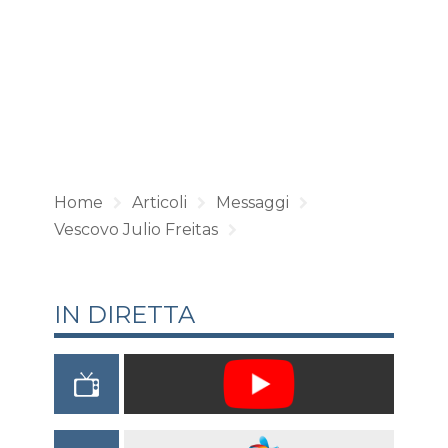
Home
Articoli
Messaggi
Vescovo Julio Freitas
IN DIRETTA