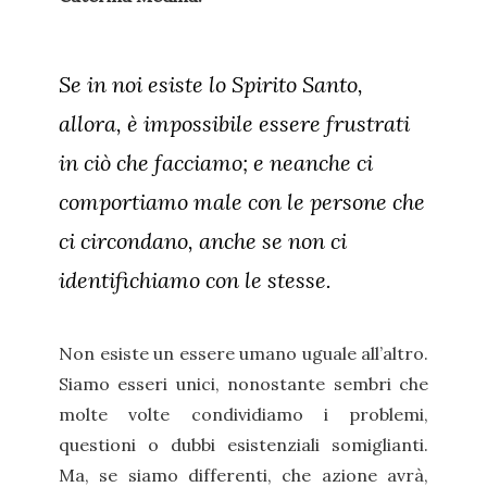
Se in noi esiste lo Spirito Santo,
allora, è impossibile essere frustrati
in ciò che facciamo; e neanche ci
comportiamo male con le persone che
ci circondano, anche se non ci
identifichiamo con le stesse.
Non esiste un essere umano uguale all’altro.
Siamo esseri unici, nonostante sembri che
molte volte condividiamo i problemi,
questioni o dubbi esistenziali somiglianti.
Ma, se siamo differenti, che azione avrà,