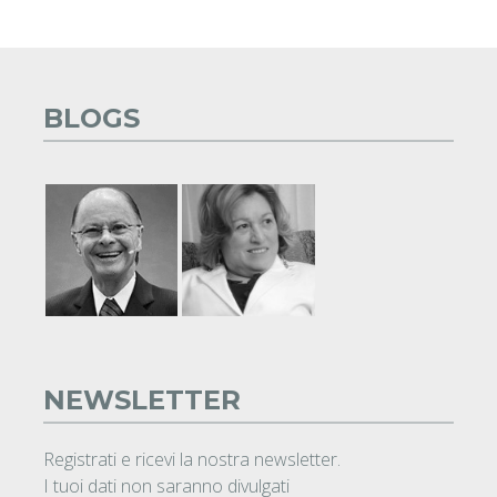
BLOGS
NEWSLETTER
Registrati e ricevi la nostra newsletter.
I tuoi dati non saranno divulgati