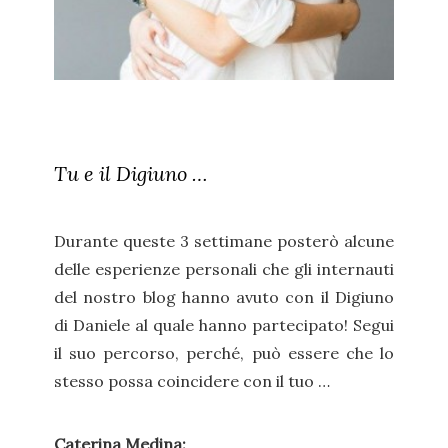
Tu e il Digiuno …
Durante queste 3 settimane posterò alcune
delle esperienze personali che gli internauti
del nostro blog hanno avuto con il Digiuno
di Daniele al quale hanno partecipato! Segui
il suo percorso, perché, può essere che lo
stesso possa coincidere con il tuo …
Caterina Medina: