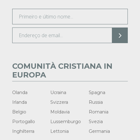
COMUNITÀ CRISTIANA IN
EUROPA
Olanda
Ucraina
Spagna
Irlanda
Svizzera
Russia
Belgio
Moldavia
Romania
Portogallo
Lussemburgo
Svezia
Inghilterra
Lettonia
Germania