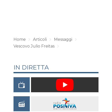
Home
Articoli
Messaggi
Vescovo Julio Freitas
IN DIRETTA