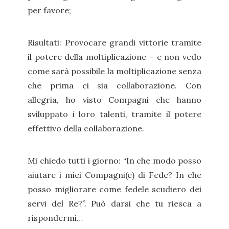
per favore;
Risultati: Provocare grandi vittorie tramite
il potere della moltiplicazione – e non vedo
come sarà possibile la moltiplicazione senza
che prima ci sia collaborazione. Con
allegria, ho visto Compagni che hanno
sviluppato i loro talenti, tramite il potere
effettivo della collaborazione.
Mi chiedo tutti i giorno: “In che modo posso
aiutare i miei Compagni(e) di Fede? In che
posso migliorare come fedele scudiero dei
servi del Re?”. Può darsi che tu riesca a
rispondermi…