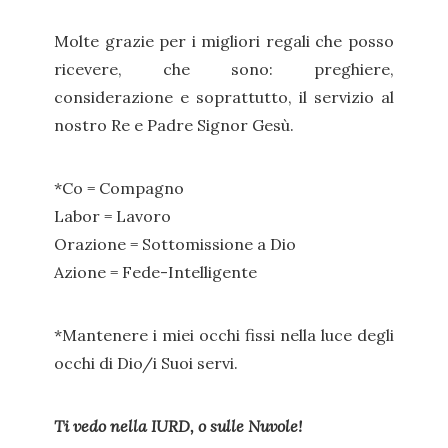
Molte grazie per i migliori regali che posso
ricevere, che sono: preghiere,
considerazione e soprattutto, il servizio al
nostro Re e Padre Signor Gesù.
*Co = Compagno
Labor = Lavoro
Orazione = Sottomissione a Dio
Azione = Fede-Intelligente
*Mantenere i miei occhi fissi nella luce degli
occhi di Dio/i Suoi servi.
Ti vedo nella IURD, o sulle Nuvole!