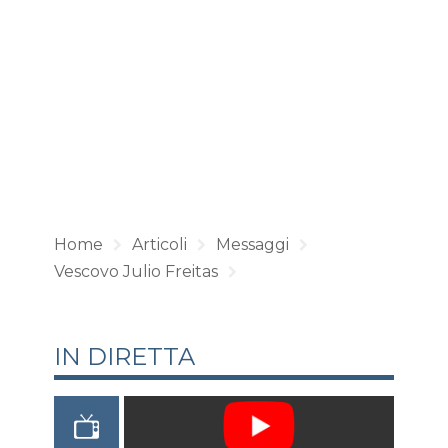
Home
Articoli
Messaggi
Vescovo Julio Freitas
IN DIRETTA