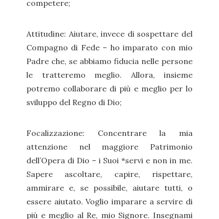
competere;
Attitudine: Aiutare, invece di sospettare del
Compagno di Fede – ho imparato con mio
Padre che, se abbiamo fiducia nelle persone
le tratteremo meglio. Allora, insieme
potremo collaborare di più e meglio per lo
sviluppo del Regno di Dio;
Focalizzazione: Concentrare la mia
attenzione nel maggiore Patrimonio
dell’Opera di Dio – i Suoi *servi e non in me.
Sapere ascoltare, capire, rispettare,
ammirare e, se possibile, aiutare tutti, o
essere aiutato. Voglio imparare a servire di
più e meglio al Re, mio Signore. Insegnami