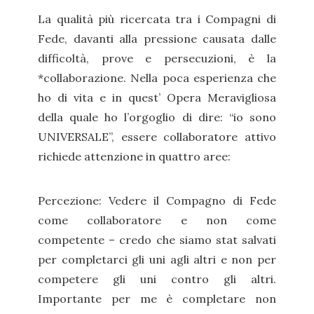
La qualità più ricercata tra i Compagni di
Fede, davanti alla pressione causata dalle
difficoltà, prove e persecuzioni, è la
*collaborazione. Nella poca esperienza che
ho di vita e in quest’ Opera Meravigliosa
della quale ho l’orgoglio di dire: “io sono
UNIVERSALE”, essere collaboratore attivo
richiede attenzione in quattro aree:
Percezione: Vedere il Compagno di Fede
come collaboratore e non come
competente – credo che siamo stat salvati
per completarci gli uni agli altri e non per
competere gli uni contro gli altri.
Importante per me è completare non