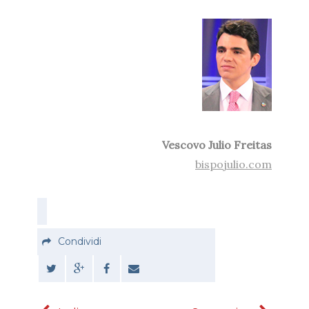
Vescovo Julio Freitas
bispojulio.com
Condividi