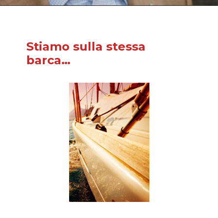
Stiamo sulla stessa
barca…