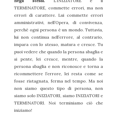
negli stessi.
L’INIZIATORE e il
TERMINATORE, commette errori, ma non
errori di carattere. Lui commette errori
amministrativi, nell’Opera, di convivenza,
perché ogni persona è un mondo. Tuttavia,
lui non continua nell’errore, al contrario,
impara con lo stesso, matura e cresce. Tu
puoi vedere che quando la persona sbaglia e
si pente, lei cresce, mentre, quando la
persona sbaglia e non riconosce e torna a
ricommettere l’errore, lei resta come se
fosse ristagnata, ferma nel tempo. Ma noi
non siamo questo tipo di persona, non
siamo solo INIZIATORI, siamo INIZIATORI e
TERMINATORI. Noi terminiamo ciò che
iniziamo!