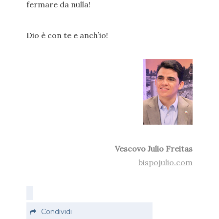
fermare da nulla!
Dio è con te e anch’io!
Vescovo Julio Freitas
bispojulio.com
Condividi