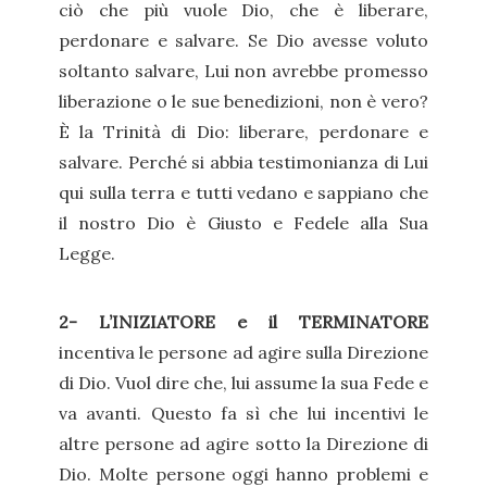
ciò che più vuole Dio, che è liberare,
perdonare e salvare. Se Dio avesse voluto
soltanto salvare, Lui non avrebbe promesso
liberazione o le sue benedizioni, non è vero?
È la Trinità di Dio: liberare, perdonare e
salvare. Perché si abbia testimonianza di Lui
qui sulla terra e tutti vedano e sappiano che
il nostro Dio è Giusto e Fedele alla Sua
Legge.
2- L’INIZIATORE e il TERMINATORE
incentiva le persone ad agire sulla Direzione
di Dio. Vuol dire che, lui assume la sua Fede e
va avanti. Questo fa sì che lui incentivi le
altre persone ad agire sotto la Direzione di
Dio. Molte persone oggi hanno problemi e