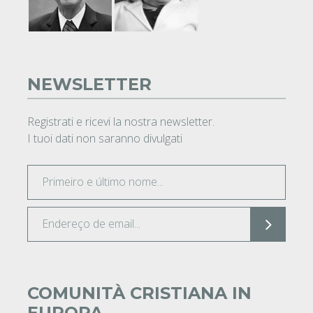
NEWSLETTER
Registrati e ricevi la nostra newsletter.
I tuoi dati non saranno divulgati
COMUNITÀ CRISTIANA IN
EUROPA