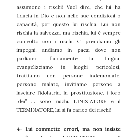
assumono i rischi! Vuol dire, che lui ha
fiducia in Dio e non nelle sue condizioni o
capacità, per questo lui rischia. Lui non
rischia la salvezza, ma rischia, lui è sempre
coinvolto con i rischi. Ci prendiamo gli
impegni, andiamo in paesi dove non
parliamo fluidamente la lingua,
evangelizziamo in luoghi pericolosi,
trattiamo con persone indemoniate,
persone malate, invitiamo persone a
lasciare l’idolatria, la prostituzione, i loro
“dei” … sono rischi. L’INIZIATORE e il
TERMINATORE, lui si fa carico dei rischi!
4- Lui commette errori, ma non insiste