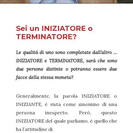
Sei un INIZIATORE o
TERMINATORE?
Le qualità di uno sono completate dall’altro …
INIZIATORE e TERMINATORE, sarà che sono
due persone distinte o potranno essere due
facce della stessa moneta?
Generalmente, la parola INIZIATORE o
INIZIANTE, è vista come sinonimo di una
persona inesperto. Però, questo
INIZIATORE del quale parliamo, è quello che
ha l’attitudine di