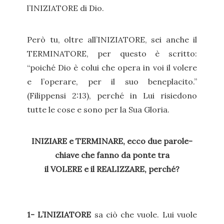
l’INIZIATORE di Dio.
Però tu, oltre all’INIZIATORE, sei anche il
TERMINATORE, per questo è scritto:
“poiché Dio è colui che opera in voi il volere
e l’operare, per il suo beneplacito.”
(Filippensi 2:13), perché in Lui risiedono
tutte le cose e sono per la Sua Gloria.
INIZIARE e TERMINARE, ecco due parole-
chiave che fanno da ponte tra
il VOLERE e il REALIZZARE, perché?
1- L’INIZIATORE
sa ciò che vuole. Lui vuole