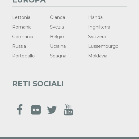
Lettonia
Olanda
Irlanda
Romania
Svezia
Inghilterra
Germania
Belgio
Svizzera
Russia
Ucraina
Lussemburgo
Portogallo
Spagna
Moldavia
RETI SOCIALI