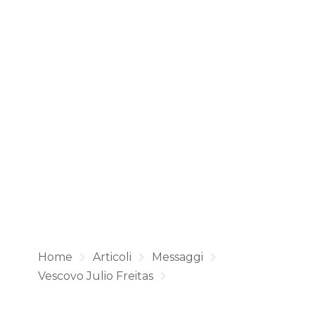
Home
Articoli
Messaggi
Vescovo Julio Freitas