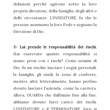
delusioni perché agirono sotto la loro
propria direzione, della famiglia, degli altri o
delle circostanze. L’INIZIATORE, fa che le
persone assumano la loro Fede e seguano la
Direzione di Dio.
3- Lui prende le responsabilità dei rischi.
Hai osservato quante responsabilità ci
siamo presi con i rischi? Come uomini di
Dio, fu un rischio lasciare i sogni personali,
la famiglia, gli studi, la zona di conforto,
mentre altri, letteralmente, hanno perfino
dovuto lasciare l’azienda, come la carriera.
Allora, GUARDA che dall’inizio fino alla fine,
abbiamo dovuto farci carico dei rischi.
L’INIZIATORE e il TERMINATORE, loro si