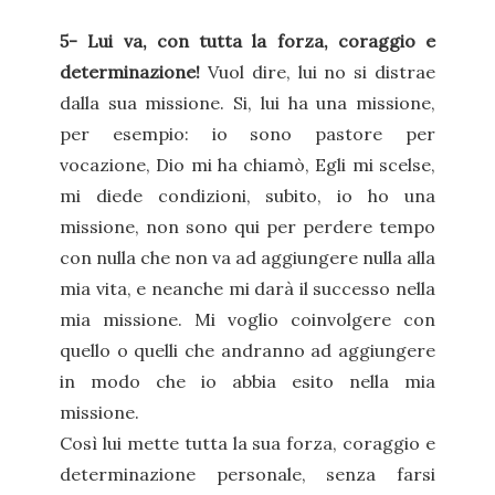
5- Lui va, con tutta la forza, coraggio e
determinazione!
Vuol dire, lui no si distrae
dalla sua missione. Si, lui ha una missione,
per esempio: io sono pastore per
vocazione, Dio mi ha chiamò, Egli mi scelse,
mi diede condizioni, subito, io ho una
missione, non sono qui per perdere tempo
con nulla che non va ad aggiungere nulla alla
mia vita, e neanche mi darà il successo nella
mia missione. Mi voglio coinvolgere con
quello o quelli che andranno ad aggiungere
in modo che io abbia esito nella mia
missione.
Così lui mette tutta la sua forza, coraggio e
determinazione personale, senza farsi