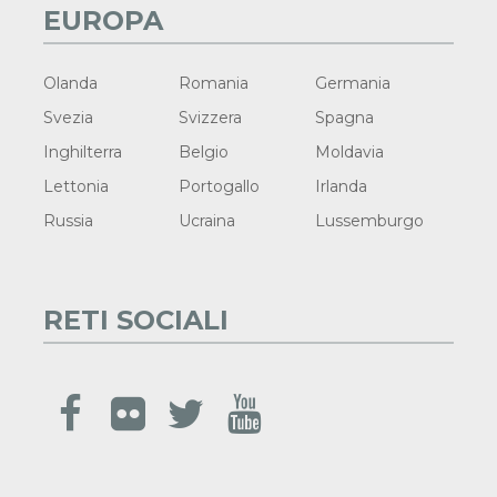
EUROPA
Olanda
Romania
Germania
Svezia
Svizzera
Spagna
Inghilterra
Belgio
Moldavia
Lettonia
Portogallo
Irlanda
Russia
Ucraina
Lussemburgo
RETI SOCIALI