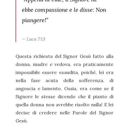
ebbe compassione e le disse: Non
piangere!”
Luca 7:13
Questa richiesta del Signor Gesù fatto alla
donna, madre e vedova, era praticamente
impossibile essere esaudita, poiché, lei era
nella fase acuta della sofferenza, di
angoscia e lamento. Ossia, era come se il
Signore le stesse dicendo che il pianto di
quella donna non avrebbe risolto nulla! E lei
decise di credere nelle Parole del Signor
Gesù.