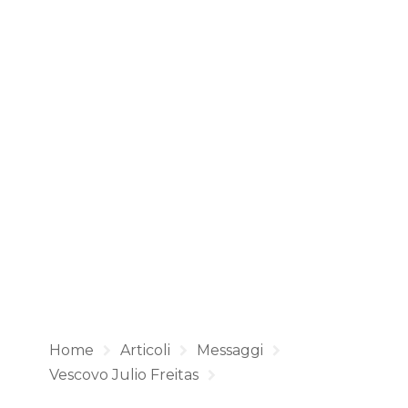
Home
Articoli
Messaggi
Vescovo Julio Freitas