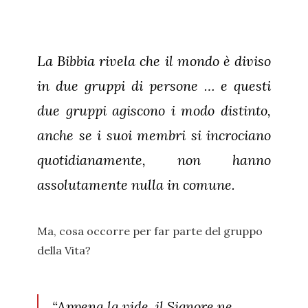
La Bibbia rivela che il mondo è diviso
in due gruppi di persone … e questi
due gruppi agiscono i modo distinto,
anche se i suoi membri si incrociano
quotidianamente, non hanno
assolutamente nulla in comune.
Ma, cosa occorre per far parte del gruppo
della Vita?
“Appena la vide, il Signore ne