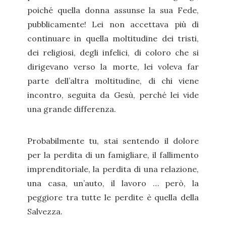
poiché quella donna assunse la sua Fede,
pubblicamente! Lei non accettava più di
continuare in quella moltitudine dei tristi,
dei religiosi, degli infelici, di coloro che si
dirigevano verso la morte, lei voleva far
parte dell’altra moltitudine, di chi viene
incontro, seguita da Gesù, perché lei vide
una grande differenza.
Probabilmente tu, stai sentendo il dolore
per la perdita di un famigliare, il fallimento
imprenditoriale, la perdita di una relazione,
una casa, un’auto, il lavoro … però, la
peggiore tra tutte le perdite è quella della
Salvezza.