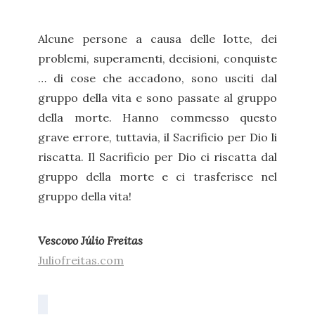
Alcune persone a causa delle lotte, dei
problemi, superamenti, decisioni, conquiste
… di cose che accadono, sono usciti dal
gruppo della vita e sono passate al gruppo
della morte. Hanno commesso questo
grave errore, tuttavia, il Sacrificio per Dio li
riscatta. Il Sacrificio per Dio ci riscatta dal
gruppo della morte e ci trasferisce nel
gruppo della vita!
Vescovo Júlio Freitas
Juliofreitas.com