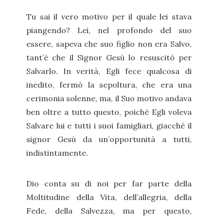
Tu sai il vero motivo per il quale lei stava
piangendo? Lei, nel profondo del suo
essere, sapeva che suo figlio non era Salvo,
tant’è che il Signor Gesù lo resuscitò per
Salvarlo. In verità, Egli fece qualcosa di
inedito, fermò la sepoltura, che era una
cerimonia solenne, ma, il Suo motivo andava
ben oltre a tutto questo, poiché Egli voleva
Salvare lui e tutti i suoi famigliari, giacché il
signor Gesù da un’opportunità a tutti,
indistintamente.
Dio conta su di noi per far parte della
Moltitudine della Vita, dell’allegria, della
Fede, della Salvezza, ma per questo,