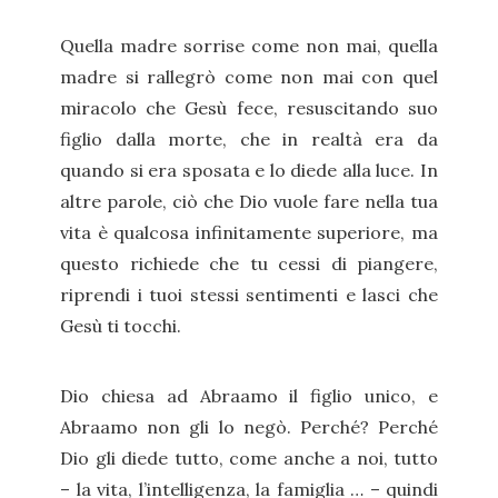
Quella madre sorrise come non mai, quella
madre si rallegrò come non mai con quel
miracolo che Gesù fece, resuscitando suo
figlio dalla morte, che in realtà era da
quando si era sposata e lo diede alla luce. In
altre parole, ciò che Dio vuole fare nella tua
vita è qualcosa infinitamente superiore, ma
questo richiede che tu cessi di piangere,
riprendi i tuoi stessi sentimenti e lasci che
Gesù ti tocchi.
Dio chiesa ad Abraamo il figlio unico, e
Abraamo non gli lo negò. Perché? Perché
Dio gli diede tutto, come anche a noi, tutto
– la vita, l’intelligenza, la famiglia … – quindi