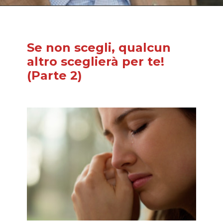
Se non scegli, qualcun
altro sceglierà per te!
(Parte 2)