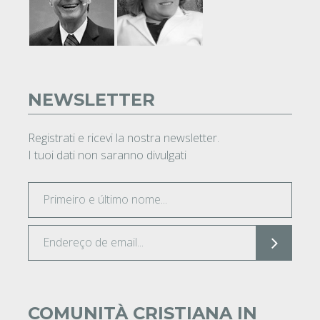
NEWSLETTER
Registrati e ricevi la nostra newsletter.
I tuoi dati non saranno divulgati
COMUNITÀ CRISTIANA IN