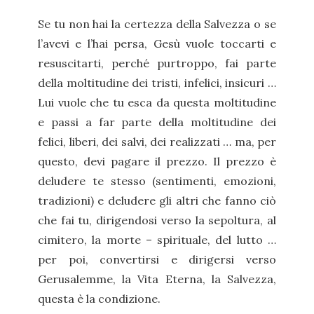
Se tu non hai la certezza della Salvezza o se
l’avevi e l’hai persa, Gesù vuole toccarti e
resuscitarti, perché purtroppo, fai parte
della moltitudine dei tristi, infelici, insicuri …
Lui vuole che tu esca da questa moltitudine
e passi a far parte della moltitudine dei
felici, liberi, dei salvi, dei realizzati … ma, per
questo, devi pagare il prezzo. Il prezzo è
deludere te stesso (sentimenti, emozioni,
tradizioni) e deludere gli altri che fanno ciò
che fai tu, dirigendosi verso la sepoltura, al
cimitero, la morte – spirituale, del lutto …
per poi, convertirsi e dirigersi verso
Gerusalemme, la Vita Eterna, la Salvezza,
questa è la condizione.