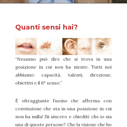
Quanti sensi hai?
“Nessuno può dire che si trova in una
posizione in cui non ha niente. Tutti noi
abbiamo: capacità, talenti, direzione,
obiettivi e il 6º senso.”
È oltraggiante l’uomo che afferma con
convinzione che sta in una posizione in cui
non ha nulla! Sii sincero e chiediti: che io sia
una di queste persone? Che la visione che ho