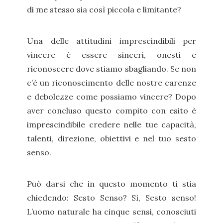
di me stesso sia così piccola e limitante?
Una delle attitudini imprescindibili per
vincere è essere sinceri, onesti e
riconoscere dove stiamo sbagliando. Se non
c’è un riconoscimento delle nostre carenze
e debolezze come possiamo vincere? Dopo
aver concluso questo compito con esito è
imprescindibile credere nelle tue capacità,
talenti, direzione, obiettivi e nel tuo sesto
senso.
Può darsi che in questo momento ti stia
chiedendo: Sesto Senso? Sì, Sesto senso!
L’uomo naturale ha cinque sensi, conosciuti