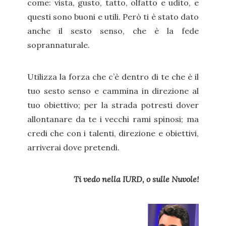
come: vista, gusto, tatto, olfatto e udito, e
questi sono buoni e utili. Però ti è stato dato
anche il sesto senso, che è la fede
soprannaturale.
Utilizza la forza che c’è dentro di te che è il
tuo sesto senso e cammina in direzione al
tuo obiettivo; per la strada potresti dover
allontanare da te i vecchi rami spinosi; ma
credi che con i talenti, direzione e obiettivi,
arriverai dove pretendi.
Ti vedo nella IURD, o sulle Nuvole!