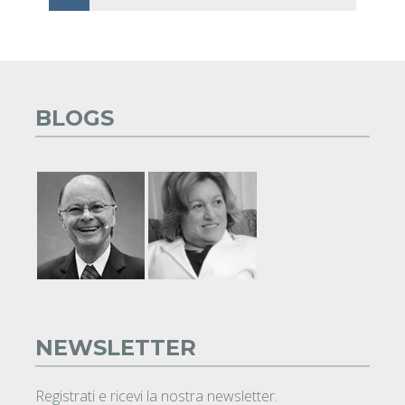
BLOGS
NEWSLETTER
Registrati e ricevi la nostra newsletter.