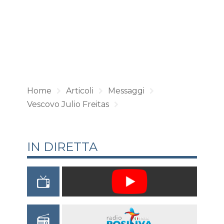
Home
Articoli
Messaggi
Vescovo Julio Freitas
IN DIRETTA