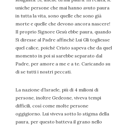
uniche persone che mai hanno avuto paura
in tutta la vita, sono quelle che sono già
morte e quelle che devono ancora nascere!
Il proprio Signore Gesù ebbe paura, quando
Si diresse al Padre affinché Lui Gli togliesse
quel calice, poiché Cristo sapeva che da quel
momento in poi si sarebbe separato dal
Padre, per amore a me e a te. Caricando su
di se tutti i nostri peccati.
La nazione d’Israele, più di 4 milioni di
persone, inoltre Gedeone, viveva tempi
difficili, così come molte persone
oggigiorno. Lui viveva sotto lo stigma della
paura, per questo batteva il grano nello