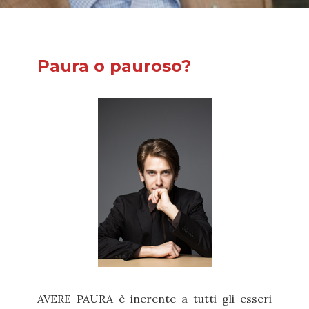
Paura o pauroso?
AVERE PAURA è inerente a tutti gli esseri