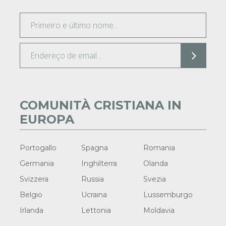
COMUNITÀ CRISTIANA IN
EUROPA
Portogallo
Spagna
Romania
Germania
Inghilterra
Olanda
Svizzera
Russia
Svezia
Belgio
Ucraina
Lussemburgo
Irlanda
Lettonia
Moldavia