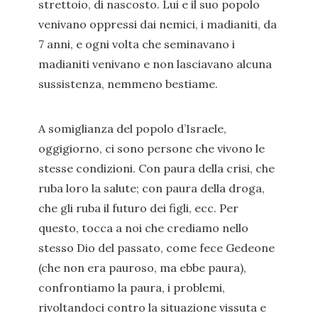
strettoio, di nascosto. Lui e il suo popolo
venivano oppressi dai nemici, i madianiti, da
7 anni, e ogni volta che seminavano i
madianiti venivano e non lasciavano alcuna
sussistenza, nemmeno bestiame.
A somiglianza del popolo d’Israele,
oggigiorno, ci sono persone che vivono le
stesse condizioni. Con paura della crisi, che
ruba loro la salute; con paura della droga,
che gli ruba il futuro dei figli, ecc. Per
questo, tocca a noi che crediamo nello
stesso Dio del passato, come fece Gedeone
(che non era pauroso, ma ebbe paura),
confrontiamo la paura, i problemi,
rivoltandoci contro la situazione vissuta e