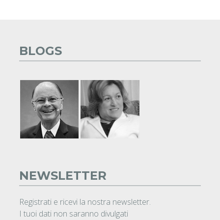
BLOGS
NEWSLETTER
Registrati e ricevi la nostra newsletter.
I tuoi dati non saranno divulgati