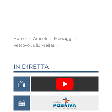
Home
Articoli
Messaggi
Vescovo Julio Freitas
IN DIRETTA