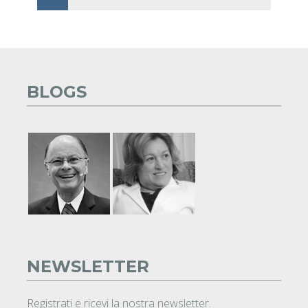
BLOGS
NEWSLETTER
Registrati e ricevi la nostra newsletter.