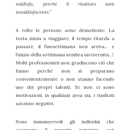
soddisfa, perché il risultato sarà
insoddisfacente.”
A volte le persone sono demotivate. La
testa inizia a viaggiare, il tempo ritarda a
passare, il finesettimana non arriva… e
l’inizio della settimana sembra un’eternità…!
Molti professionisti non gradiscono ciò che
fanno perché non si preparano
convenientemente o non stanno facendo
uso dei propri talenti. Se non ci sono
motivazioni, in qualsiasi area sia, i risultati
saranno negativi.
Sono innumerevoli gli individui che
occupano il proprio pensiero con