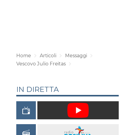
Home
Articoli
Messaggi
Vescovo Julio Freitas
IN DIRETTA