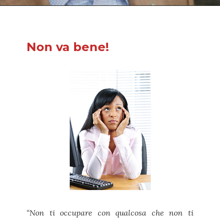
Non va bene!
“Non ti occupare con qualcosa che non ti