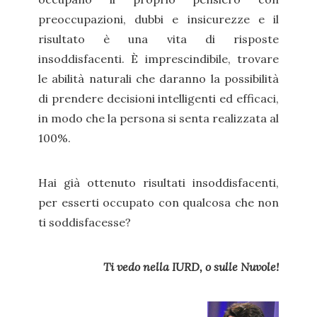
preoccupazioni, dubbi e insicurezze e il
risultato è una vita di risposte
insoddisfacenti. È imprescindibile, trovare
le abilità naturali che daranno la possibilità
di prendere decisioni intelligenti ed efficaci,
in modo che la persona si senta realizzata al
100%.
Hai già ottenuto risultati insoddisfacenti,
per esserti occupato con qualcosa che non
ti soddisfacesse?
Ti vedo nella IURD, o sulle Nuvole!