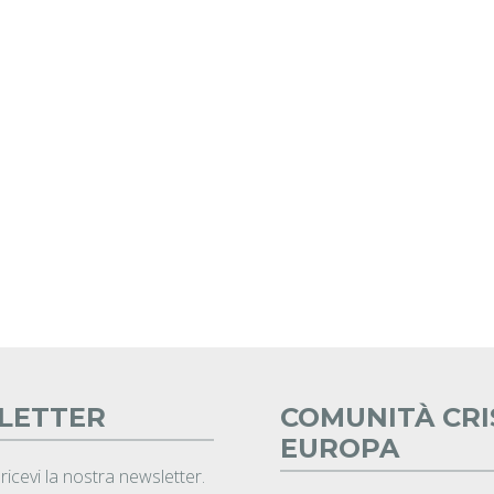
LETTER
COMUNITÀ CRI
EUROPA
 ricevi la nostra newsletter.