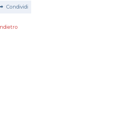
Condividi
Indietro