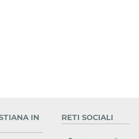
STIANA IN
RETI SOCIALI