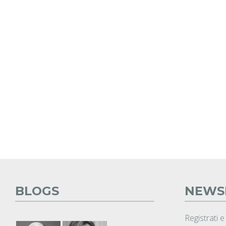
BLOGS
NEWS
Registrati e