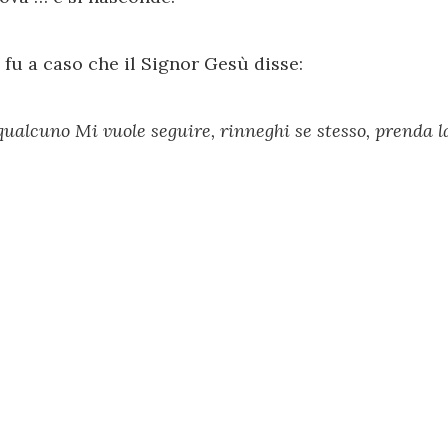
fu a caso che il Signor Gesù disse:
qualcuno Mi vuole seguire, rinneghi se stesso, prenda l