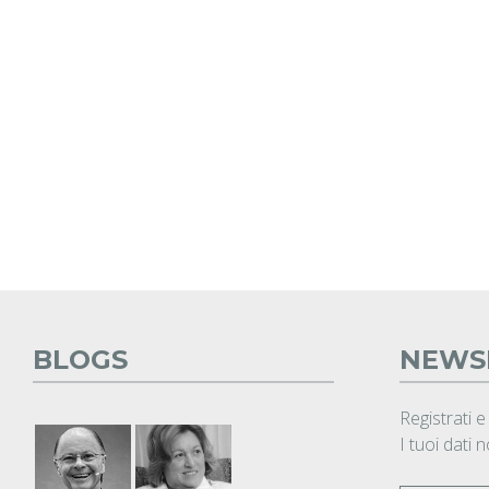
BLOGS
NEWS
Registrati e
I tuoi dati 