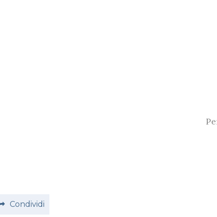
Pe
Condividi