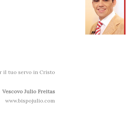
r il tuo servo in Cristo
Vescovo Julio Freitas
www.bispojulio.com